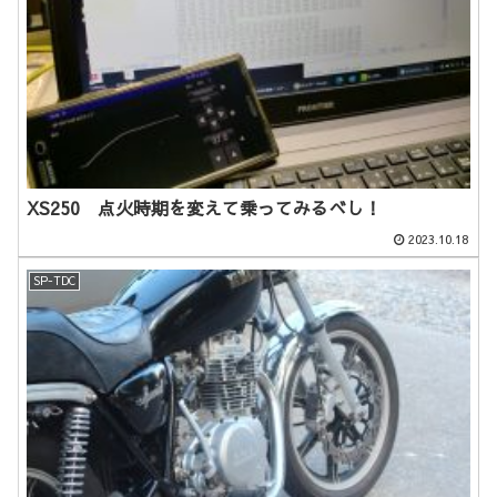
XS250 点火時期を変えて乗ってみるべし！
2023.10.18
SP-TDC