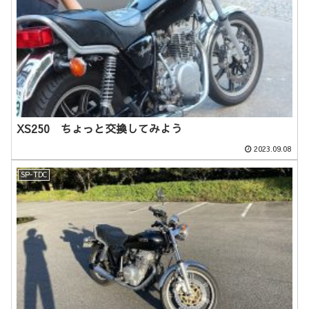
XS250 ちょっと交換してみよう
2023.09.08
SP-TDC