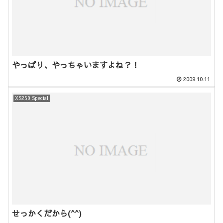
やっぱり、やっちゃいますよね？！
2009.10.11
XS250 Special
せっかくだから(^^)