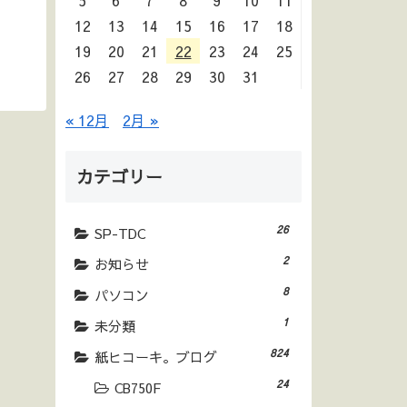
5
6
7
8
9
10
11
12
13
14
15
16
17
18
19
20
21
22
23
24
25
26
27
28
29
30
31
« 12月
2月 »
カテゴリー
26
SP-TDC
2
お知らせ
8
パソコン
1
未分類
824
紙ヒコーキ。ブログ
24
CB750F