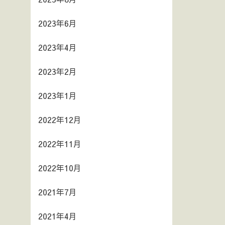
2023年6月
2023年4月
2023年2月
2023年1月
2022年12月
2022年11月
2022年10月
2021年7月
2021年4月