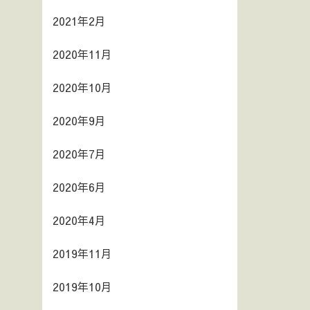
2021年2月
2020年11月
2020年10月
2020年9月
2020年7月
2020年6月
2020年4月
2019年11月
2019年10月