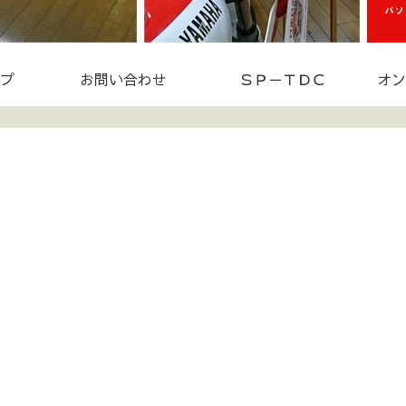
プ
お問い合わせ
ＳＰ－ＴＤＣ
オン