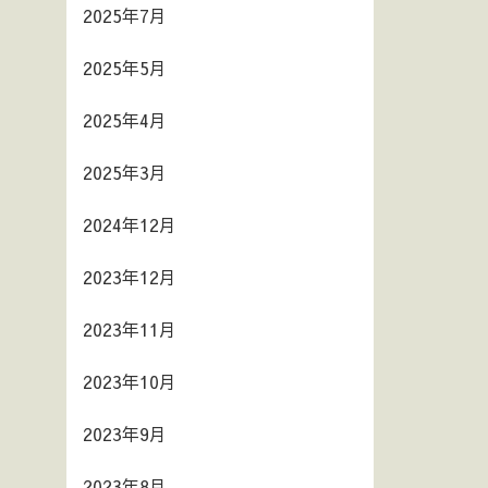
2025年7月
2025年5月
2025年4月
2025年3月
2024年12月
2023年12月
2023年11月
2023年10月
2023年9月
2023年8月