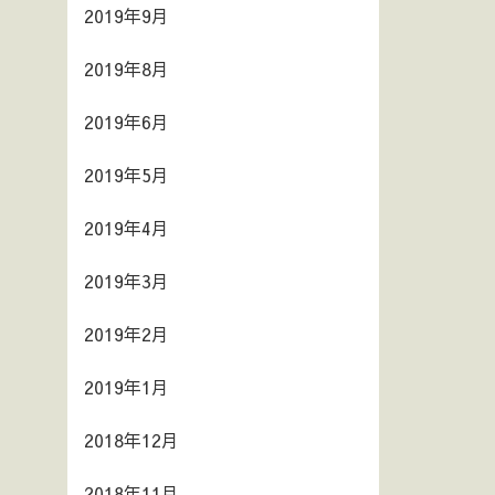
2019年9月
2019年8月
2019年6月
2019年5月
2019年4月
2019年3月
2019年2月
2019年1月
2018年12月
2018年11月