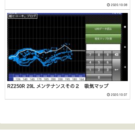
2020.10.08
紙ヒコーキ。ブログ
RZ250R 29L メンテナンスその２ 吸気マップ
2020.10.07