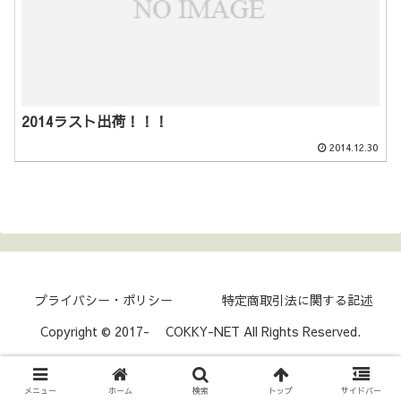
2014ラスト出荷！！！
2014.12.30
プライバシー・ポリシー
特定商取引法に関する記述
Copyright © 2017- COKKY-NET All Rights Reserved.
メニュー
ホーム
検索
トップ
サイドバー