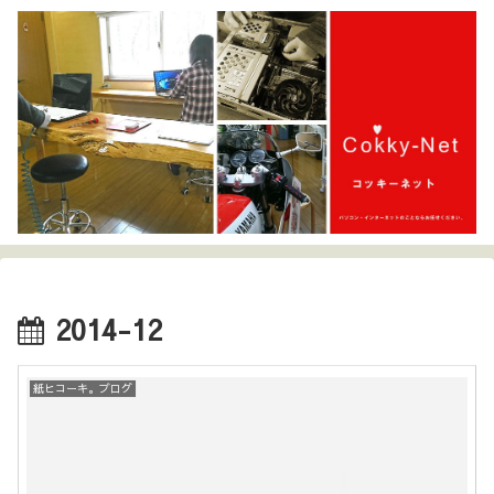
2014-12
紙ヒコーキ。ブログ