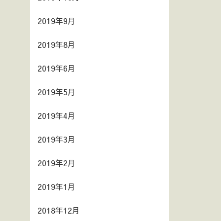
2019年9月
2019年8月
2019年6月
2019年5月
2019年4月
2019年3月
2019年2月
2019年1月
2018年12月