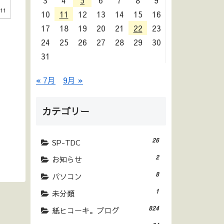
3
4
5
6
7
8
9
.11
10
11
12
13
14
15
16
17
18
19
20
21
22
23
24
25
26
27
28
29
30
31
« 7月
9月 »
カテゴリー
26
SP-TDC
2
お知らせ
8
パソコン
1
未分類
824
紙ヒコーキ。ブログ