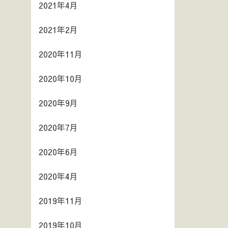
2021年4月
2021年2月
2020年11月
2020年10月
2020年9月
2020年7月
2020年6月
2020年4月
2019年11月
2019年10月