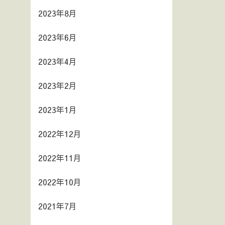
2023年8月
2023年6月
2023年4月
2023年2月
2023年1月
2022年12月
2022年11月
2022年10月
2021年7月