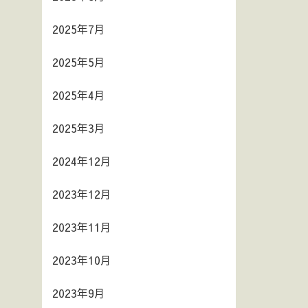
2025年7月
2025年5月
2025年4月
2025年3月
2024年12月
2023年12月
2023年11月
2023年10月
2023年9月