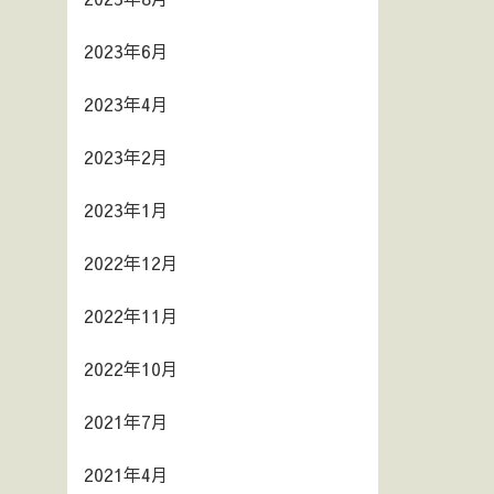
2023年6月
2023年4月
2023年2月
2023年1月
2022年12月
2022年11月
2022年10月
2021年7月
2021年4月