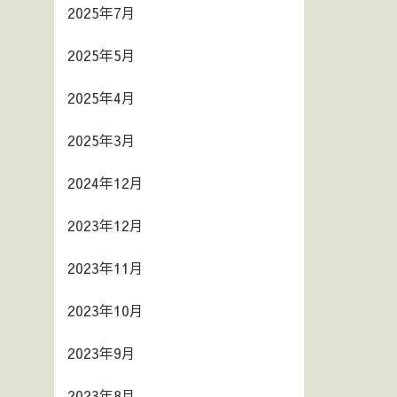
2025年7月
2025年5月
2025年4月
2025年3月
2024年12月
2023年12月
2023年11月
2023年10月
2023年9月
2023年8月