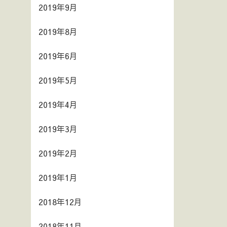
2019年9月
2019年8月
2019年6月
2019年5月
2019年4月
2019年3月
2019年2月
2019年1月
2018年12月
2018年11月