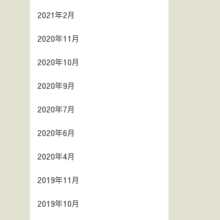
2021年2月
2020年11月
2020年10月
2020年9月
2020年7月
2020年6月
2020年4月
2019年11月
2019年10月