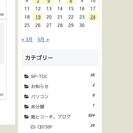
4
5
6
7
8
9
10
11
12
13
14
15
16
17
.08
18
19
20
21
22
23
24
25
26
27
28
29
30
« 3月
5月 »
カテゴリー
26
SP-TDC
2
お知らせ
.01
8
パソコン
1
未分類
824
紙ヒコーキ。ブログ
24
CB750F