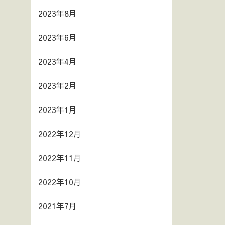
2023年8月
2023年6月
2023年4月
2023年2月
2023年1月
2022年12月
2022年11月
2022年10月
2021年7月