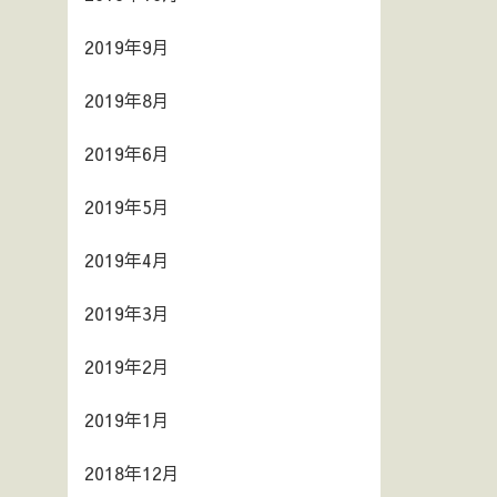
2019年9月
2019年8月
2019年6月
2019年5月
2019年4月
2019年3月
2019年2月
2019年1月
2018年12月