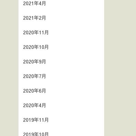
2021年4月
2021年2月
2020年11月
2020年10月
2020年9月
2020年7月
2020年6月
2020年4月
2019年11月
2019年10月