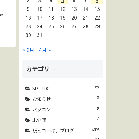
2
3
4
5
6
7
8
9
10
11
12
13
14
15
.01
16
17
18
19
20
21
22
23
24
25
26
27
28
29
30
31
« 2月
4月 »
カテゴリー
26
SP-TDC
2
お知らせ
8
パソコン
1
未分類
824
紙ヒコーキ。ブログ