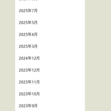
2025年7月
2025年5月
2025年4月
2025年3月
2024年12月
2023年12月
2023年11月
2023年10月
2023年9月