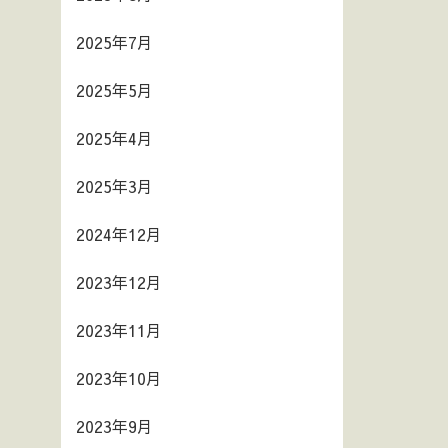
2025年7月
2025年5月
2025年4月
2025年3月
2024年12月
2023年12月
2023年11月
2023年10月
2023年9月