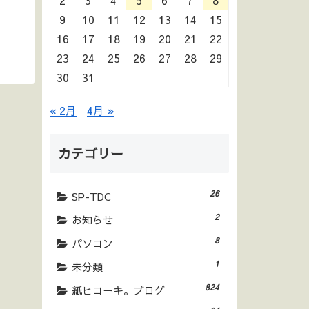
2
3
4
5
6
7
8
9
10
11
12
13
14
15
16
17
18
19
20
21
22
23
24
25
26
27
28
29
30
31
« 2月
4月 »
カテゴリー
26
SP-TDC
2
お知らせ
8
パソコン
1
未分類
824
紙ヒコーキ。ブログ