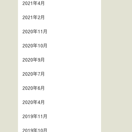
2021年4月
2021年2月
2020年11月
2020年10月
2020年9月
2020年7月
2020年6月
2020年4月
2019年11月
2019年10月