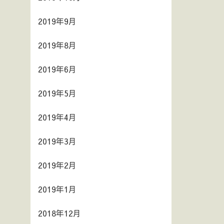
2019年9月
2019年8月
2019年6月
2019年5月
2019年4月
2019年3月
2019年2月
2019年1月
2018年12月