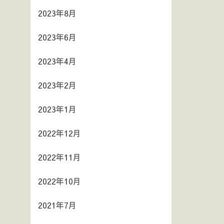
2023年8月
2023年6月
2023年4月
2023年2月
2023年1月
2022年12月
2022年11月
2022年10月
2021年7月