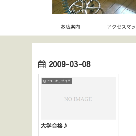
お店案内
アクセスマッ
2009-03-08
紙ヒコーキ。ブログ
大学合格♪