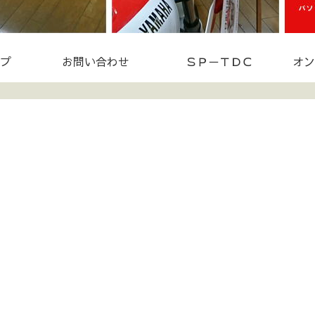
プ
お問い合わせ
ＳＰ－ＴＤＣ
オン