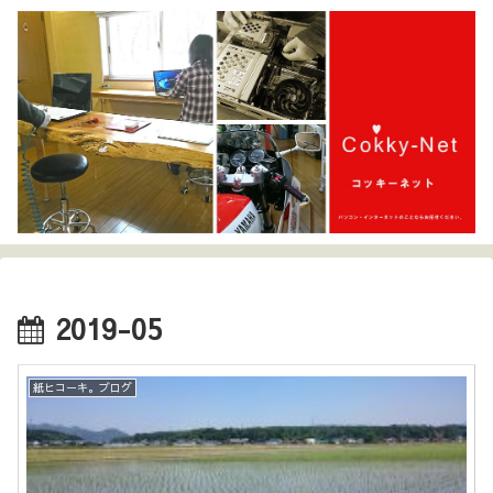
2019-05
紙ヒコーキ。ブログ