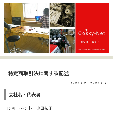
特定商取引法に関する記述
2019.02.05
2019.02.14
会社名・代表者
コッキーネット 小田祐子