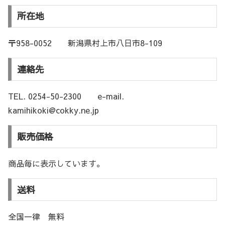
所在地
〒958-0052 新潟県村上市八日市8-109
連絡先
TEL. 0254-50-2300 e-mail.
kamihikoki@cokky.ne.jp
販売価格
商品毎に表示しています。
送料
全国一律 無料