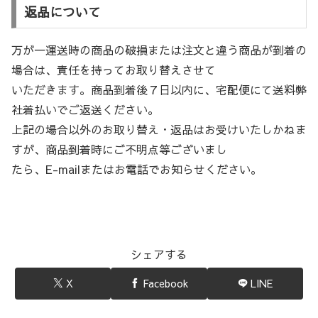
返品について
万が一運送時の商品の破損または注文と違う商品が到着の
場合は、責任を持ってお取り替えさせて
いただきます。商品到着後７日以内に、宅配便にて送料弊
社着払いでご返送ください。
上記の場合以外のお取り替え・返品はお受けいたしかねま
すが、商品到着時にご不明点等ございまし
たら、E-mailまたはお電話でお知らせください。
シェアする
X
Facebook
LINE