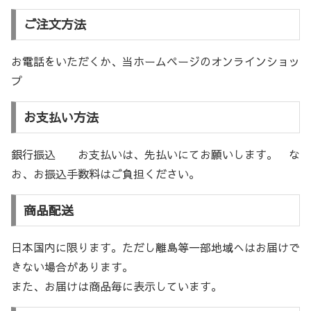
ご注文方法
お電話をいただくか、当ホームページのオンラインショッ
プ
お支払い方法
銀行振込 お支払いは、先払いにてお願いします。 な
お、お振込手数料はご負担ください。
商品配送
日本国内に限ります。ただし離島等一部地域へはお届けで
きない場合があります。
また、お届けは商品毎に表示しています。