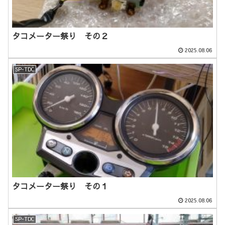
タコメーター祭り その２
2025.08.06
SP-TDC
タコメーター祭り その１
2025.08.06
SP-TDC