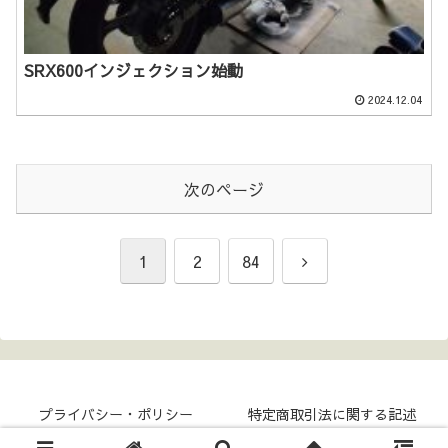
SRX600インジェクション始動
2024.12.04
次のページ
次
1
2
84
へ
プライバシー・ポリシー
特定商取引法に関する記述