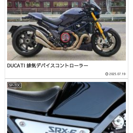
DUCATI 排気デバイスコントローラー
2025.07.19
SP-TDC