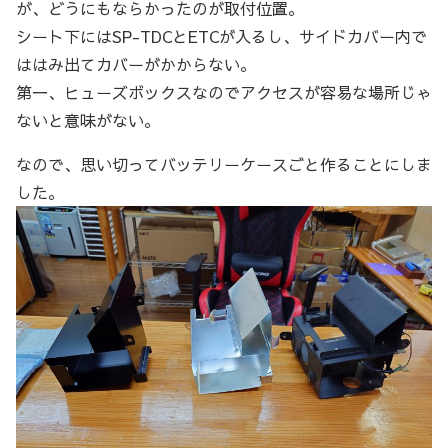
が、どうにもならかったのが取付位置。
シート下にはSP-TDCとETCが入るし、サイドカバー内で
ははみ出てカバーがかからない。
第一、ヒューズボックスなのでアクセスが容易な場所じゃ
ないと意味がない。
なので、思い切ってバッテリーケースごと作ることにしま
した。