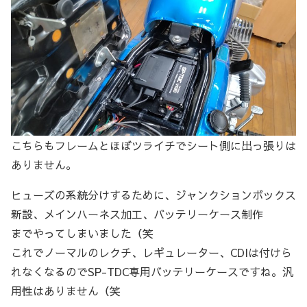
こちらもフレームとほぼツライチでシート側に出っ張りは
ありません。
ヒューズの系統分けするために、ジャンクションボックス
新設、メインハーネス加工、バッテリーケース制作
までやってしまいました（笑
これでノーマルのレクチ、レギュレーター、CDIは付けら
れなくなるのでSP-TDC専用バッテリーケースですね。汎
用性はありません（笑