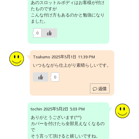
あのスロットルボディはお客様が付け
たものですが
こんな付け方もあるのかと勉強になり
ました。
0
Tsukumo 2025年5月1日 11:39 PM
いつもながら仕上がり素晴らしいです。
0
返信
tochin 2025年5月2日 5:03 PM
ありがとうございます(^^)
カバーを付けたら全部見えなくなるの
で
そう言って頂けると嬉しいですね。