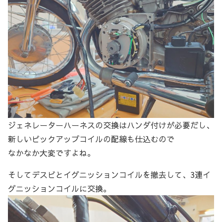
ジェネレーターハーネスの交換はハンダ付けが必要だし、
新しいピックアップコイルの配線も仕込むので
なかなか大変ですよね。
そしてデスビとイグニッションコイルを撤去して、3連イ
グニッションコイルに交換。