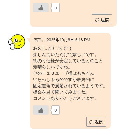
0
返信
おだ。 2025年10月9日 6:18 PM
お久しぶりです(^^)
楽しんでいただけて嬉しいです。
街のり仕様が安定しているとのこと
素晴らしいですね。
他のＨ１Ｂユーザ様はもちろん
いらっしゃるのですが最終的に
固定進角で満足されているようです。
機会を見て聞いてみますね。
コメントありがとうございます。
0
返信