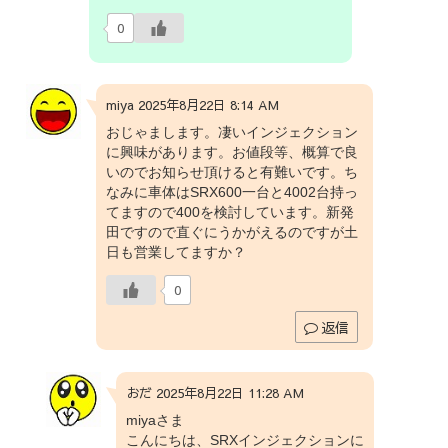
0
miya 2025年8月22日 8:14 AM
おじゃまします。凄いインジェクション
に興味があります。お値段等、概算で良
いのでお知らせ頂けると有難いです。ち
なみに車体はSRX600一台と4002台持っ
てますので400を検討しています。新発
田ですので直ぐにうかがえるのですが土
日も営業してますか？
0
返信
おだ 2025年8月22日 11:28 AM
miyaさま
こんにちは、SRXインジェクションに