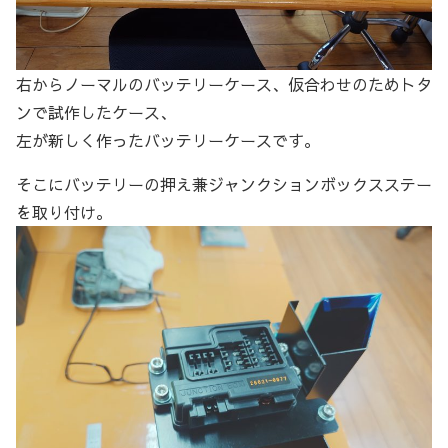
右からノーマルのバッテリーケース、仮合わせのためトタ
ンで試作したケース、
左が新しく作ったバッテリーケースです。
そこにバッテリーの押え兼ジャンクションボックスステー
を取り付け。