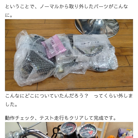
ということで、ノーマルから取り外したパーツがこんな
に。
こんなにどこについていたんだろう？ ってくらい外しま
した。
動作チェック、テスト走行もクリアして完成です。