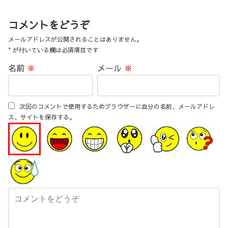
コメントをどうぞ
メールアドレスが公開されることはありません。
*
が付いている欄は必須項目です
名前
※
メール
※
次回のコメントで使用するためブラウザーに自分の名前、メールアドレ
ス、サイトを保存する。