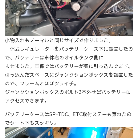
小物入れもノーマルと同じサイズで作りました。
一体式レギュレーターをバッテリーケース下に設置したの
で、バッテリーは車体右のオイルタンク側に
よせました。画像ではバッテリーが奥に引っ込んでます。
引っ込んだスペースにジャンクションボックスを設置した
ので、フレームとほぼツライチ。
ジャンクションボックスのボルト3本外せばバッテリーに
アクセスできます。
バッテリーケースはSP-TDC、ETC取付ステーも兼ねたの
でシート下もスッキリ。