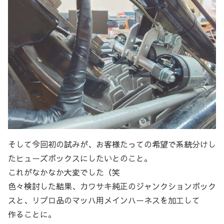
そして今回初の試みが、お客様たっての希望で系統分けし
たヒューズボックスにしたいとのこと。
これがなかなか大変でした（笑
色々検討した結果、カワサキ純正のジャンクションボック
スと、リプロ品のマッハ用メインハーネスを加工して
作ることに。