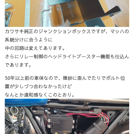
カワサキ純正のジャンクションボックスですが、マッハの
系統分けに合うように
中の回路は変えてあります。
さらにリレー制御のヘッドライトブースター機能も仕込ん
であります。
50年以上前の車体なので、微妙に歪んでたりでボルト位
置が少しづつ合わなかったけど
なんとか違和感なくこのとおり。