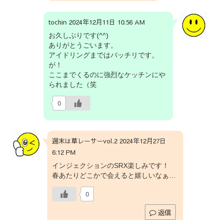
tochin 2024年12月11日 10:56 AM
お久しぶりです(^^)
ありがとうごいます。
アイドリングまではバッチリです。
が！
ここまでくるのに強烈なケッチンにや
られました（笑
0
週末は草レーサーvol.2 2024年12月27日
6:12 PM
インジェクションのSRX楽しみです！
春あたりどこかで会えると嬉しいなぁ…
0
返信