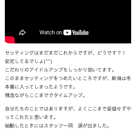
セッティングはまだまだこれからですが、どうです？！
安定してるでしょ(^^)
こだわりのアイドルアップもしっかり効いてます。
このままセッティングをつめたいところですが、新潟は冬
本番に入ってしまったようです。
残念ながらここまででタイムアップ。
自分たちのことではありますが、よくここまで妥協せずや
ってこれたと思います。
始動したときにはスタッフ一同 涙が出ました。