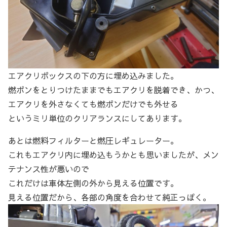
エアクリボックスの下の方に埋め込みました。
燃ポンをとりつけたままでもエアクリを脱着でき、かつ、
エアクリを外さなくても燃ポンだけでも外せる
というミリ単位のクリアランスにしてあります。
あとは燃料フィルターと燃圧レギュレーター。
これもエアクリ内に埋め込もうかとも思いましたが、メン
テナンス性が悪いので
これだけは車体左側の外から見える位置です。
見える位置だから、各部の角度を合わせて純正っぽく。