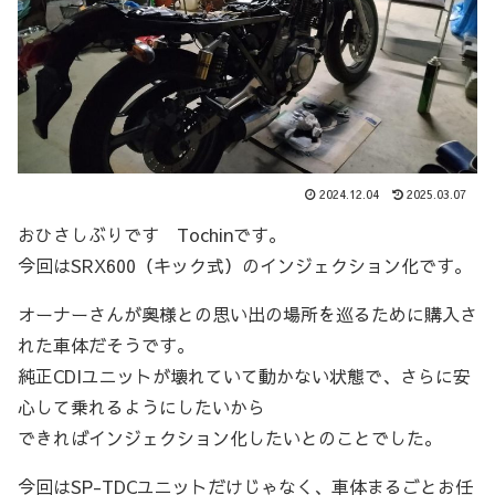
2024.12.04
2025.03.07
おひさしぶりです Tochinです。
今回はSRX600（キック式）のインジェクション化です。
オーナーさんが奥様との思い出の場所を巡るために購入さ
れた車体だそうです。
純正CDIユニットが壊れていて動かない状態で、さらに安
心して乗れるようにしたいから
できればインジェクション化したいとのことでした。
今回はSP-TDCユニットだけじゃなく、車体まるごとお任