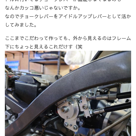
なんかカッコ悪いじゃないですか。
なのでチョークレバーをアイドルアップレバーとして活か
してみました。
ここまでこだわって作っても、外から見えるのはフレーム
下にちょっと見えるこれだけす（笑