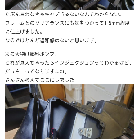
たぶん言わなきゃキャブじゃないなんてわからない。
フレームとのクリアランスにも気をつかって1.5mm程度
に仕上げました。
なのでほとんど違和感はないと思います。
次の大物は燃料ポンプ。
これが見えちゃったらインジェクションってわかるけど、
だっさ ってなりますよね。
さんざん考えてここにしました。