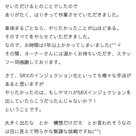
せいただけるとのことでしたので
ありがたく、はりきって作業させていただきました。
車体まるごとなら、やりたかったことが山ほどある。
そのすべてをやらせていただきました。
なので、お時間は1年以上かかってしまいました(^^ゞ
その間、オーナーさんには温かくお待ちいただき、スタッ
フ一同感謝しております。
さて、SRXのインジェクション化といっても様々な手法が
あると思いますが
やりたかったのは、もしヤマハがSRXインジェクションを
出していたらこうだったんじゃないか？！
ということです。
大きく出たな とか 構想だけだろ とか言われそうなの
は目に見えて明らかな無謀な挑戦ですね(^^)