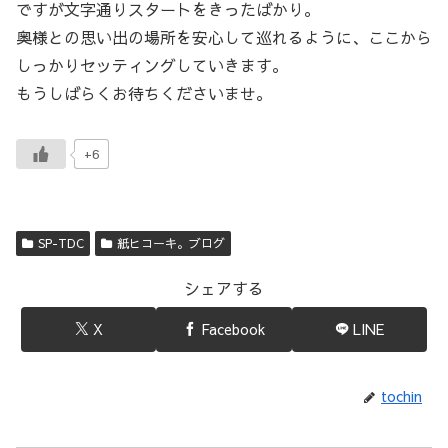
ですが文字通りスタートをきったばかり。
奥様との思い出の場所を安心して巡れるように、ここから
しっかりセッティングしていきます。
もうしばらくお待ちくださいませ。
+6
SP-TDC
紙ヒコーキ。ブログ
シェアする
X
Facebook
LINE
tochin