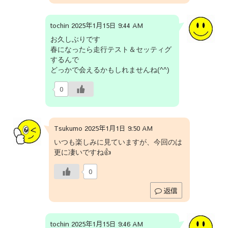
tochin 2025年1月15日 9:44 AM
お久しぶりです
春になったら走行テスト＆セッティグ
するんで
どっかで会えるかもしれませんね(^^)
0
Tsukumo 2025年1月1日 9:50 AM
いつも楽しみに見ていますが、今回のは
更に凄いですね👍
0
返信
tochin 2025年1月15日 9:46 AM