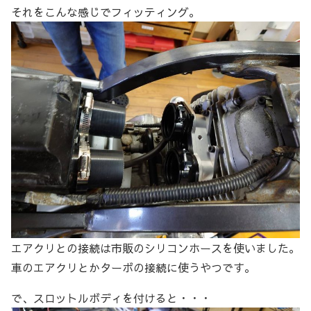
それをこんな感じでフィッティング。
エアクリとの接続は市販のシリコンホースを使いました。
車のエアクリとかターボの接続に使うやつです。
で、スロットルボディを付けると・・・