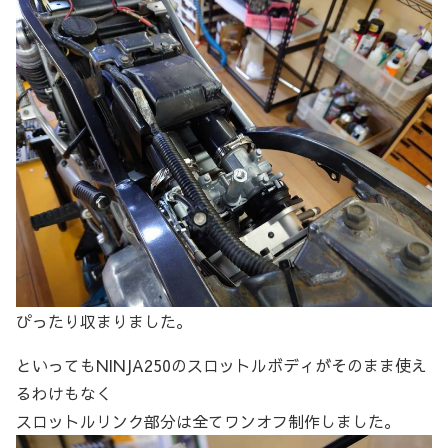
ぴったり収まりました。
といってもNINJA250のスロットルボディがそのまま使え
るわけもなく
スロットルリンク部分は全てワンオフ制作しました。