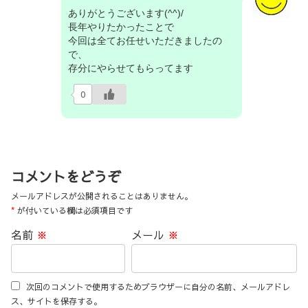
ありがとうございます(^^)/
長年やりたかったことで
今回は全てお任せいただきましたの
で、
存分にやらせてもらってます
0
コメントをどうぞ
メールアドレスが公開されることはありません。
*
が付いている欄は必須項目です
名前
※
メール
※
次回のコメントで使用するためブラウザーに自分の名前、メールアドレ
ス、サイトを保存する。