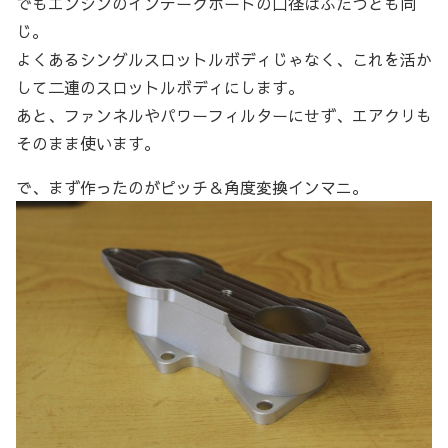
でもエンジンのインテークポートの口径はふたつとも同
じ。
よくあるシングルスロットルボディじゃなく、これを活か
して二連のスロットルボディにします。
あと、ファンネルやパワーフィルターにせず、エアクリも
そのまま使います。
で、まず作ったのがピッチ＆角度変換インマニ。