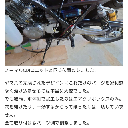
ノーマルCDIユニットと同じ位置にしました。
ヤマハの完成されたデザインにこれだけのパーツを違和感
なく溶け込ませるのは本当に大変でした。
でも結局、車体側で加工したのはエアクリボックスのみ。
穴を開けたり、干渉するからって削ったりは一切していま
せん。
全て取り付けるパーツ側で調整しました。