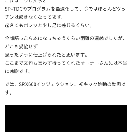
これはこうしたらと
SP-TDCのプログラムを最適化して、今ではほとんどケッ
チンは起きなくなってます。
起きてもボフッと少し足に感じるくらい。
全部語ったら本になっちゃうくらい困難の連続でしたが、
どこも妥協せず
思ったように仕上げられたと思います。
ここまで文句も言わず待ってくれたオーナーさんには本当
に感謝です。
では、SRX600インジェクション、初キック始動の動画で
す。