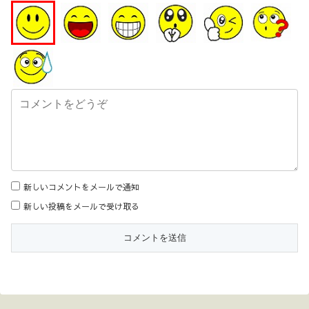
新しいコメントをメールで通知
新しい投稿をメールで受け取る