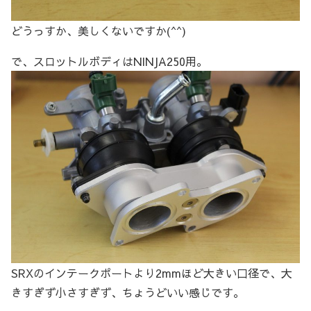
どうっすか、美しくないですか(^^)
で、スロットルボディはNINJA250用。
SRXのインテークポートより2mmほど大きい口径で、大
きすぎず小さすぎず、ちょうどいい感じです。