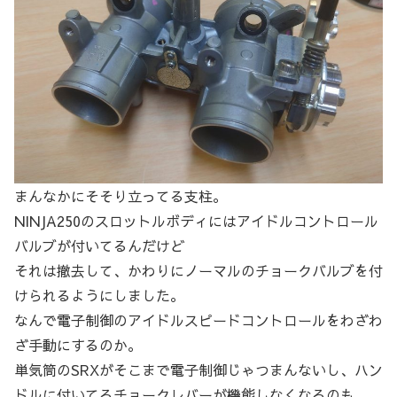
まんなかにそそり立ってる支柱。
NINJA250のスロットルボディにはアイドルコントロール
バルブが付いてるんだけど
それは撤去して、かわりにノーマルのチョークバルブを付
けられるようにしました。
なんで電子制御のアイドルスピードコントロールをわざわ
ざ手動にするのか。
単気筒のSRXがそこまで電子制御じゃつまんないし、ハン
ドルに付いてるチョークレバーが機能しなくなるのも