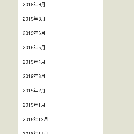
2019年9月
2019年8月
2019年6月
2019年5月
2019年4月
2019年3月
2019年2月
2019年1月
2018年12月
2018年11月