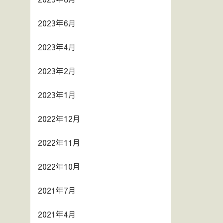
2023年6月
2023年4月
2023年2月
2023年1月
2022年12月
2022年11月
2022年10月
2021年7月
2021年4月