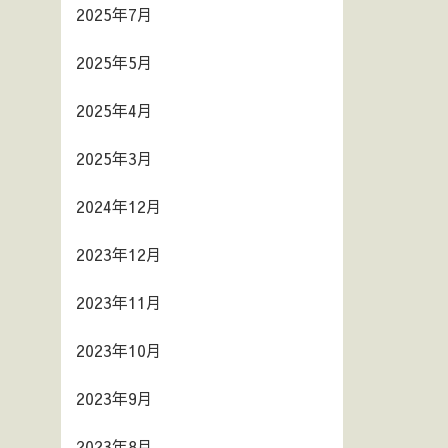
2025年7月
2025年5月
2025年4月
2025年3月
2024年12月
2023年12月
2023年11月
2023年10月
2023年9月
2023年8月