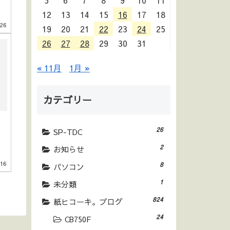
5
6
7
8
9
10
11
12
13
14
15
16
17
18
.26
19
20
21
22
23
24
25
26
27
28
29
30
31
« 11月
1月 »
カテゴリー
26
SP-TDC
2
お知らせ
.16
8
パソコン
1
未分類
824
紙ヒコーキ。ブログ
24
CB750F