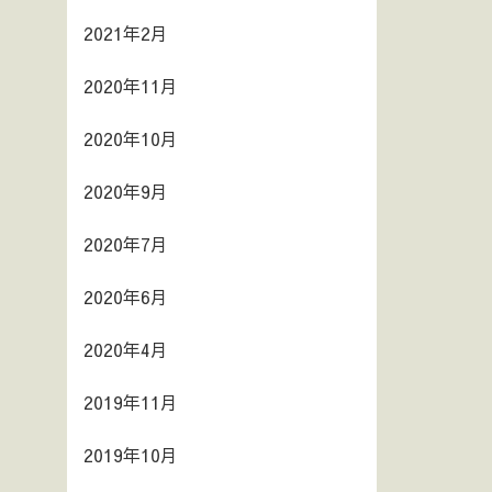
2021年2月
2020年11月
2020年10月
2020年9月
2020年7月
2020年6月
2020年4月
2019年11月
2019年10月