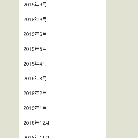
2019年9月
2019年8月
2019年6月
2019年5月
2019年4月
2019年3月
2019年2月
2019年1月
2018年12月
2018年11月