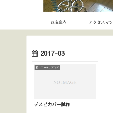
お店案内
アクセスマッ
2017-03
紙ヒコーキ。ブログ
デスビカバー試作