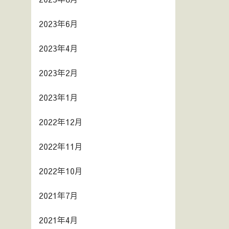
2023年6月
2023年4月
2023年2月
2023年1月
2022年12月
2022年11月
2022年10月
2021年7月
2021年4月