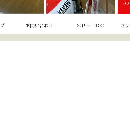
プ
お問い合わせ
ＳＰ－ＴＤＣ
オン