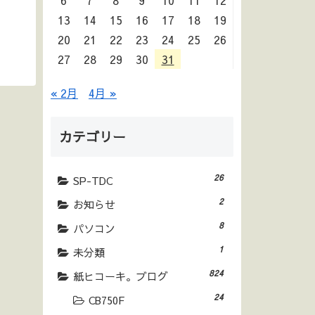
6
7
8
9
10
11
12
13
14
15
16
17
18
19
20
21
22
23
24
25
26
27
28
29
30
31
« 2月
4月 »
カテゴリー
26
SP-TDC
2
お知らせ
8
パソコン
1
未分類
824
紙ヒコーキ。ブログ
24
CB750F