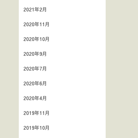
2021年2月
2020年11月
2020年10月
2020年9月
2020年7月
2020年6月
2020年4月
2019年11月
2019年10月