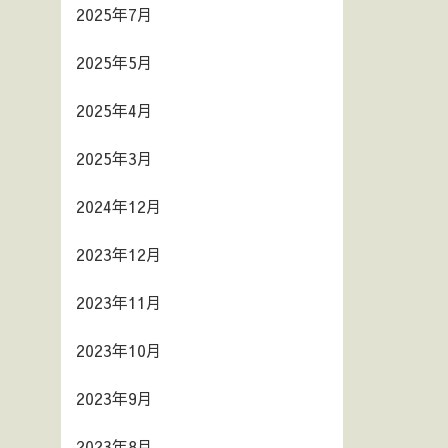
2025年7月
2025年5月
2025年4月
2025年3月
2024年12月
2023年12月
2023年11月
2023年10月
2023年9月
2023年8月