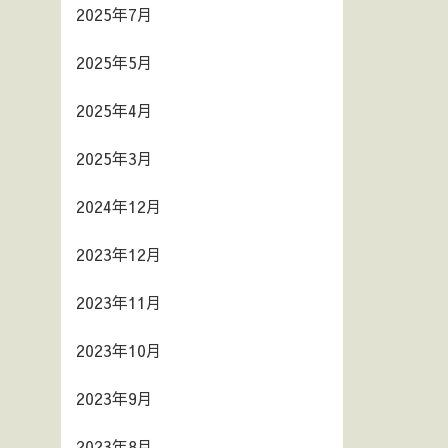
2025年7月
2025年5月
2025年4月
2025年3月
2024年12月
2023年12月
2023年11月
2023年10月
2023年9月
2023年8月