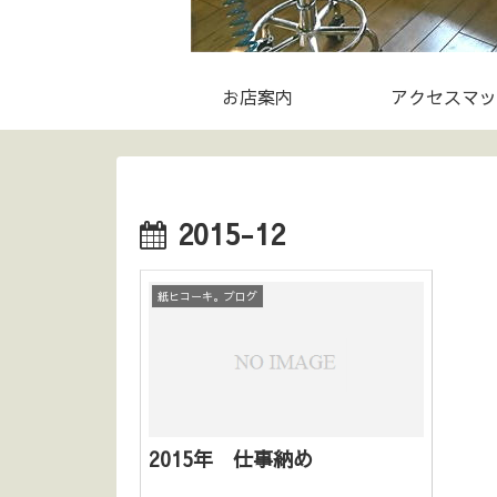
お店案内
アクセスマッ
2015-12
紙ヒコーキ。ブログ
2015年 仕事納め