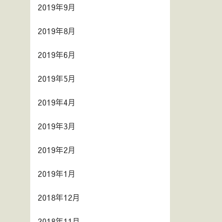
2019年9月
2019年8月
2019年6月
2019年5月
2019年4月
2019年3月
2019年2月
2019年1月
2018年12月
2018年11月