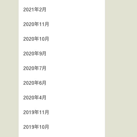
2021年2月
2020年11月
2020年10月
2020年9月
2020年7月
2020年6月
2020年4月
2019年11月
2019年10月