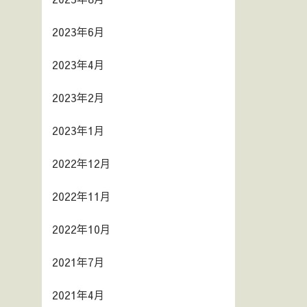
2023年6月
2023年4月
2023年2月
2023年1月
2022年12月
2022年11月
2022年10月
2021年7月
2021年4月