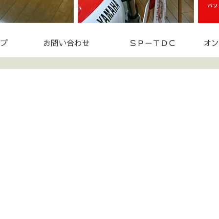
プ
お問い合わせ
ＳＰ－ＴＤＣ
オン