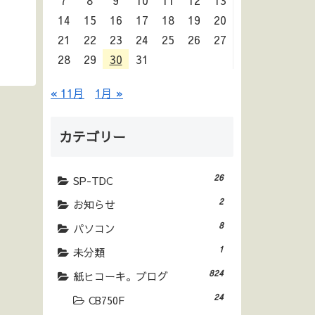
7
8
9
10
11
12
13
14
15
16
17
18
19
20
21
22
23
24
25
26
27
28
29
30
31
« 11月
1月 »
カテゴリー
26
SP-TDC
2
お知らせ
8
パソコン
1
未分類
824
紙ヒコーキ。ブログ
24
CB750F