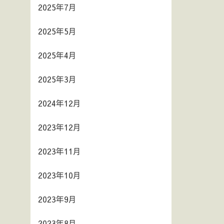
2025年7月
2025年5月
2025年4月
2025年3月
2024年12月
2023年12月
2023年11月
2023年10月
2023年9月
2023年8月