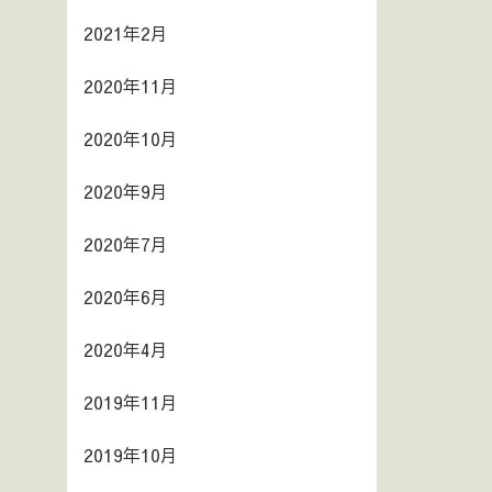
2021年2月
2020年11月
2020年10月
2020年9月
2020年7月
2020年6月
2020年4月
2019年11月
2019年10月