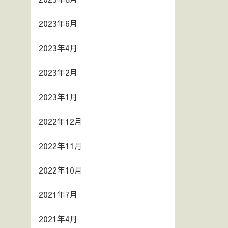
2023年6月
2023年4月
2023年2月
2023年1月
2022年12月
2022年11月
2022年10月
2021年7月
2021年4月