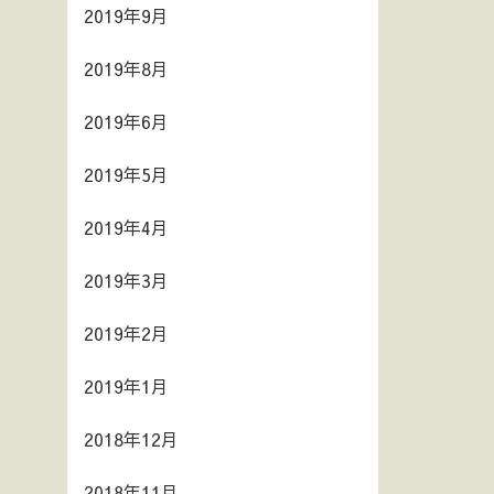
2019年9月
2019年8月
2019年6月
2019年5月
2019年4月
2019年3月
2019年2月
2019年1月
2018年12月
2018年11月