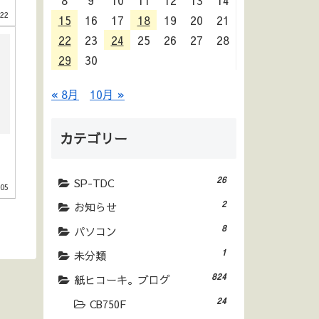
8
9
10
11
12
13
14
.22
15
16
17
18
19
20
21
22
23
24
25
26
27
28
29
30
« 8月
10月 »
カテゴリー
26
SP-TDC
.05
2
お知らせ
8
パソコン
1
未分類
824
紙ヒコーキ。ブログ
24
CB750F