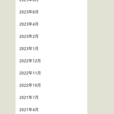
2023年6月
2023年4月
2023年2月
2023年1月
2022年12月
2022年11月
2022年10月
2021年7月
2021年4月