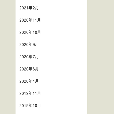
2021年2月
2020年11月
2020年10月
2020年9月
2020年7月
2020年6月
2020年4月
2019年11月
2019年10月