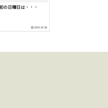
最初の日曜日は・・・
2015.07.05