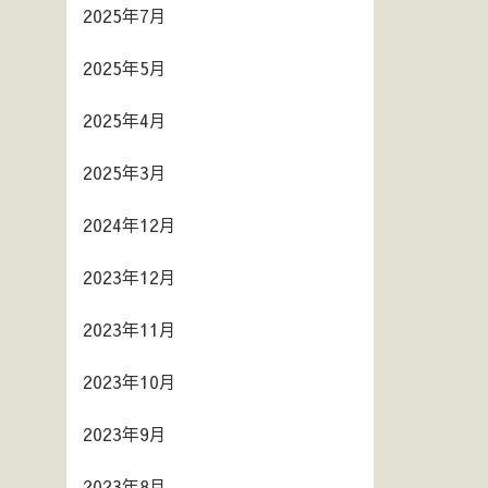
2025年7月
2025年5月
2025年4月
2025年3月
2024年12月
2023年12月
2023年11月
2023年10月
2023年9月
2023年8月