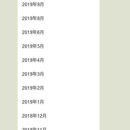
2019年9月
2019年8月
2019年6月
2019年5月
2019年4月
2019年3月
2019年2月
2019年1月
2018年12月
2018年11月