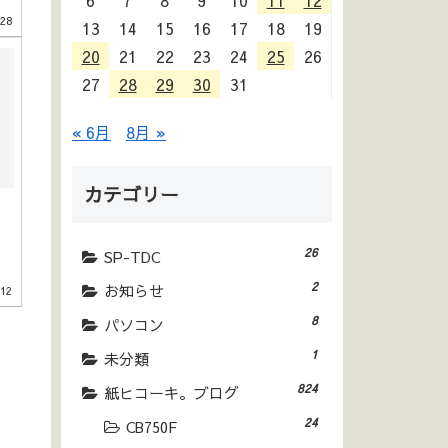
6
7
8
9
10
11
12
.28
13
14
15
16
17
18
19
20
21
22
23
24
25
26
27
28
29
30
31
« 6月
8月 »
カテゴリー
26
SP-TDC
2
お知らせ
.12
8
パソコン
1
未分類
824
紙ヒコーキ。ブログ
24
CB750F