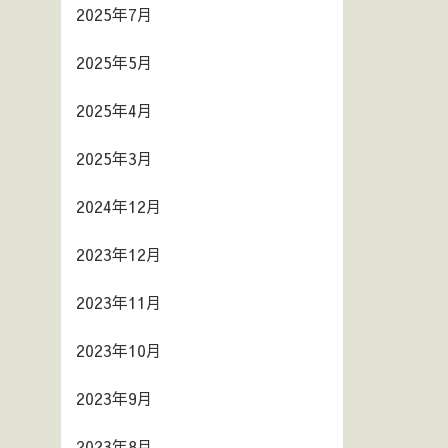
2025年7月
2025年5月
2025年4月
2025年3月
2024年12月
2023年12月
2023年11月
2023年10月
2023年9月
2023年8月