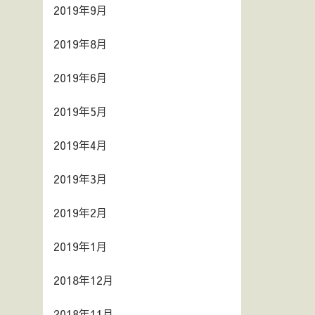
2019年9月
2019年8月
2019年6月
2019年5月
2019年4月
2019年3月
2019年2月
2019年1月
2018年12月
2018年11月