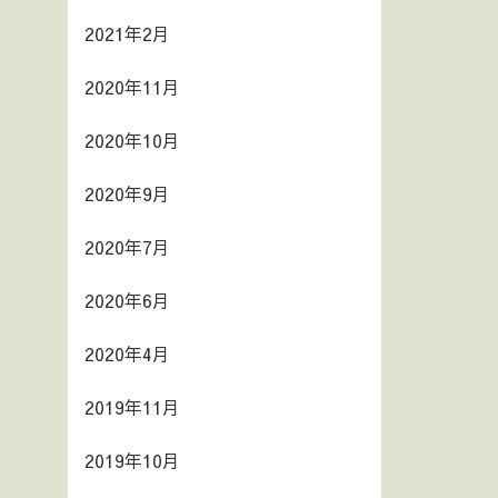
2021年2月
2020年11月
2020年10月
2020年9月
2020年7月
2020年6月
2020年4月
2019年11月
2019年10月