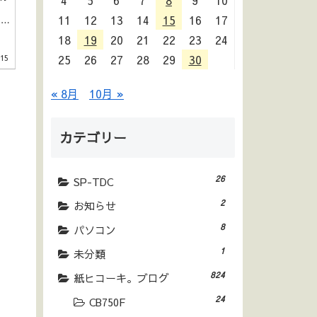
4
5
6
7
8
9
10
11
12
13
14
15
16
17
はと
イ
18
19
20
21
22
23
24
っ
て
25
26
27
28
29
30
.15
る
« 8月
10月 »
カテゴリー
26
SP-TDC
2
お知らせ
8
パソコン
1
未分類
824
紙ヒコーキ。ブログ
24
CB750F