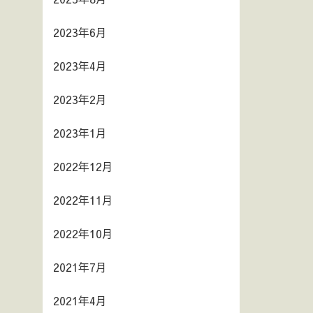
2023年6月
2023年4月
2023年2月
2023年1月
2022年12月
2022年11月
2022年10月
2021年7月
2021年4月