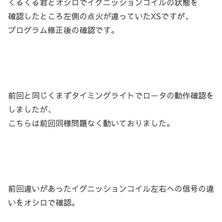
くるくる君とオシロでイグニッションコイルの状態を
確認したところ左側の点火が違っていたXSですが、
プログラム修正後の確認です。
前回と同じくまずタイミングライトでロータの動作確認を
しましたが、
こちらは前回同様問題なく動いておりました。
前回違いがあったイグニッションコイル左右への信号の違
いをオシロで確認。