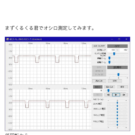
まずくるくる君でオシロ測定してみます。