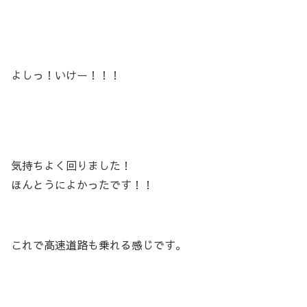
よしっ！いけー！！！
気持ちよく回りました！
ほんとうによかったです！！
これで高速道路も乗れる感じです。