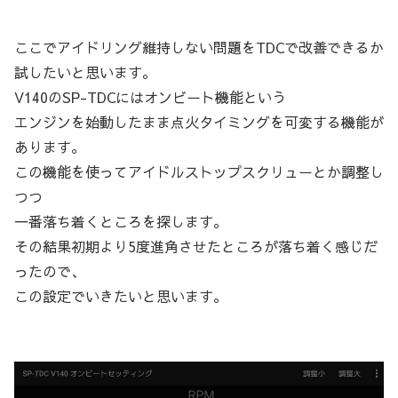
ここでアイドリング維持しない問題をTDCで改善できるか
試したいと思います。
V140のSP-TDCにはオンビート機能という
エンジンを始動したまま点火タイミングを可変する機能が
あります。
この機能を使ってアイドルストップスクリューとか調整し
つつ
一番落ち着くところを探します。
その結果初期より5度進角させたところが落ち着く感じだ
ったので、
この設定でいきたいと思います。