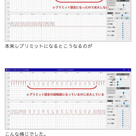
本来レブリミットになるとこうなるのが
こんな感じでした。