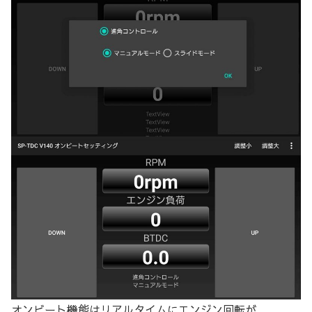
オンビート機能はリアルタイムにエンジン回転が