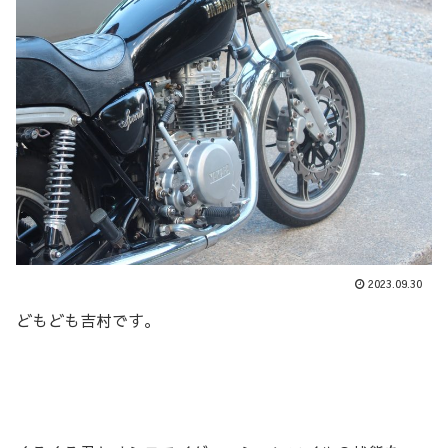
2023.09.30
どもども吉村です。