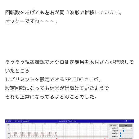
回転数をあげても左右が同じ波形で推移しています。
オッケーですね～～～。
そうそう現象確認でオシロ測定結果を木村さんが確認して
いたところ
レブリミットを設定できるSP-TDCですが、
設定回転になっても信号が出続けていたようで
それも正常になってるよとのことでした。