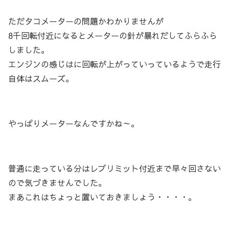
ただタコメーターの問題かわかりませんが
8千回転付近になるとメーターの針が暴れだしてふらふら
しました。
エンジンの感じはに回転が上がっていっているようで走行
自体はスムーズ。
やっぱりメーターなんですかね～。
普通に走っている分はレブリミット付近まで早々回さない
ので気づきませんでした。
まあこれはちょっと置いておきましょう・・・・。