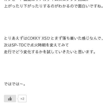
上がったり下がったりするのがわかるので面白いですね。
とりあえずはCOKKY XSひとまず落ち着いた感じなんで、
次はSP-TDCで点火時期を変えてみて
走行でどう変化するかを試していきたいと思います。
ではでは～。
+2