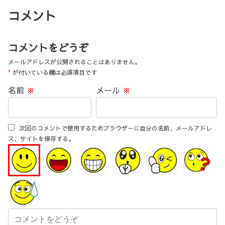
コメント
コメントをどうぞ
メールアドレスが公開されることはありません。
*
が付いている欄は必須項目です
名前
※
メール
※
次回のコメントで使用するためブラウザーに自分の名前、メールアドレ
ス、サイトを保存する。