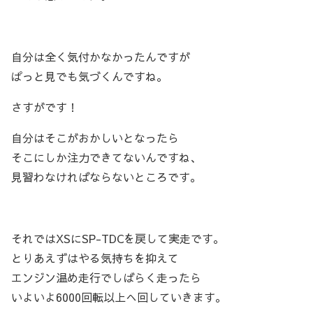
自分は全く気付かなかったんですが
ぱっと見でも気づくんですね。
さすがです！
自分はそこがおかしいとなったら
そこにしか注力できてないんですね、
見習わなければならないところです。
それではXSにSP-TDCを戻して実走です。
とりあえずはやる気持ちを抑えて
エンジン温め走行でしばらく走ったら
いよいよ6000回転以上へ回していきます。