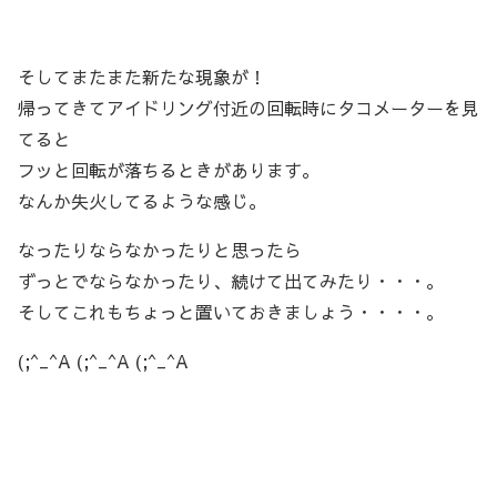
そしてまたまた新たな現象が！
帰ってきてアイドリング付近の回転時にタコメーターを見
てると
フッと回転が落ちるときがあります。
なんか失火してるような感じ。
なったりならなかったりと思ったら
ずっとでならなかったり、続けて出てみたり・・・。
そしてこれもちょっと置いておきましょう・・・・。
(;^_^A (;^_^A (;^_^A