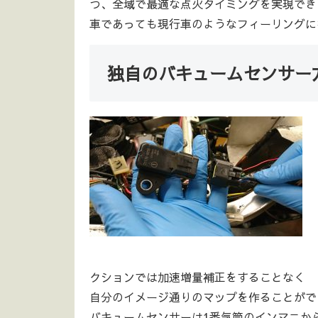
つ、全域で最適な点火タイミングを実現でき
車であっても現行車のようなフィーリングに
独自のバキュームセンサー
クションでは加速増量補正をすることなく
自分のイメージ通りのマップを作ることがで
バキュームセンサーは1番気筒のインマニか