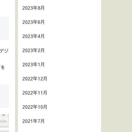
2023年8月
2023年6月
2023年4月
2023年2月
種デジ
2023年1月
グを
2022年12月
2022年11月
2022年10月
2021年7月