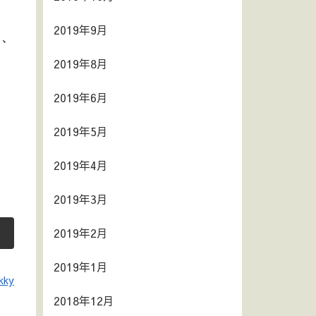
2019年9月
も、
2019年8月
2019年6月
2019年5月
2019年4月
2019年3月
2019年2月
2019年1月
kky
2018年12月