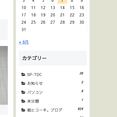
3
4
5
6
7
8
9
10
11
12
13
14
15
16
17
18
19
20
21
22
23
24
25
26
27
28
29
30
31
« 8月
カテゴリー
26
SP-TDC
2
お知らせ
8
パソコン
1
未分類
824
紙ヒコーキ。ブログ