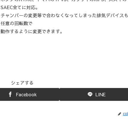
SAEC全てに対応。
チャンバーの変更等で合わなくなってしまった排気デバイス
任意の回転数で
動作するように変更できます。
シェアする
Facebook
LINE
co