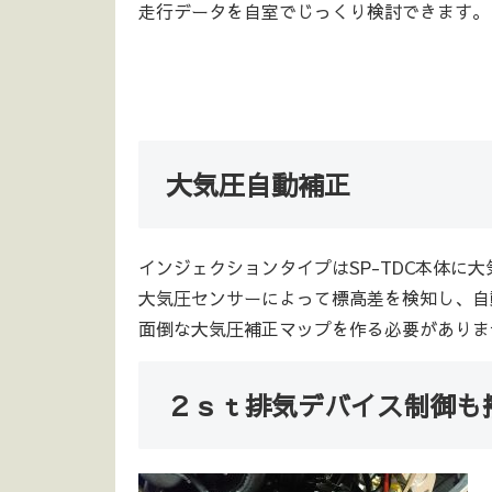
走行データを自室でじっくり検討できます。
大気圧自動補正
インジェクションタイプはSP-TDC本体に
大気圧センサーによって標高差を検知し、自
面倒な大気圧補正マップを作る必要がありま
２ｓｔ排気デバイス制御も