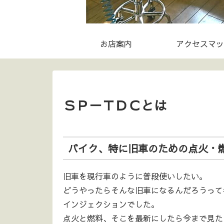
お店案内
アクセスマッ
ＳＰ－ＴＤＣとは
バイク、特に旧車のための点火・燃
旧車を現行車のように普段使いしたい。
どうやったらそんな旧車になるんだろうって
インジェクションでした。
点火と燃料、そこを最新にしたら今まで見た