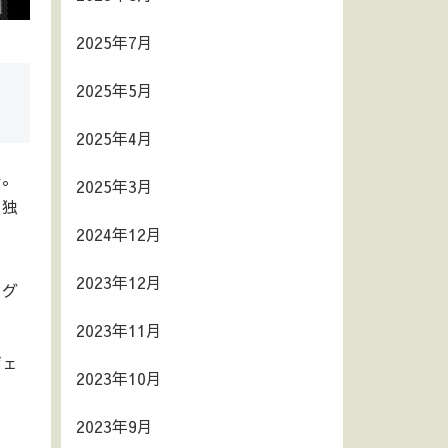
2025年7月
2025年5月
2025年4月
ー。
2025年3月
る独
2024年12月
ま
2023年12月
ング
2023年11月
ジェ
2023年10月
2023年9月