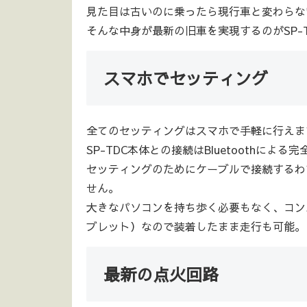
見た目は古いのに乗ったら現行車と変わらな
そんな中身が最新の旧車を実現するのがSP-
スマホでセッティング
全てのセッティングはスマホで手軽に行えま
SP-TDC本体との接続はBluetoothによる
セッティングのためにケーブルで接続するわ
せん。
大きなパソコンを持ち歩く必要もなく、コン
ブレット）なので装着したまま走行も可能。
最新の点火回路