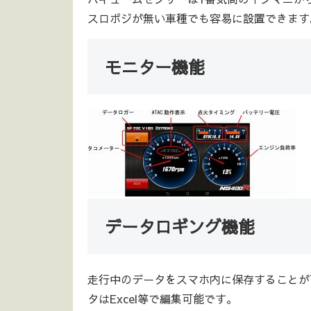
スロポジが無い車種でも容易に設置できます
モニター機能
データロギング機能
走行中のデータをスマホ内に保存することが
タはExcel等で編集可能です。