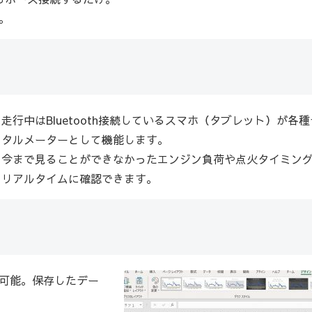
。
走行中はBluetooth接続しているスマホ（タブレット）が各
タルメーターとして機能します。
今まで見ることができなかったエンジン負荷や点火タイミン
リアルタイムに確認できます。
可能。保存したデー