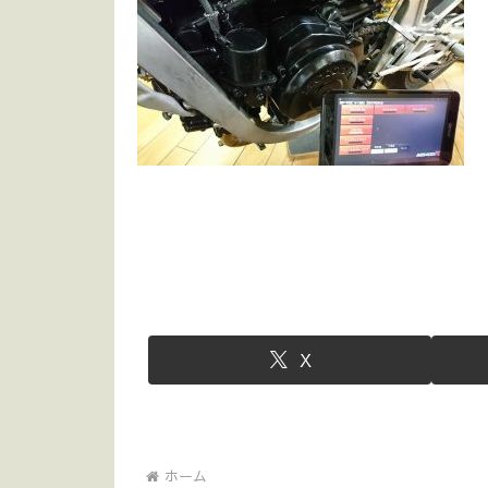
X
ホーム