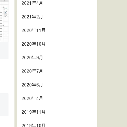
2021年4月
2021年2月
2020年11月
2020年10月
2020年9月
2020年7月
2020年6月
2020年4月
2019年11月
2019年10月