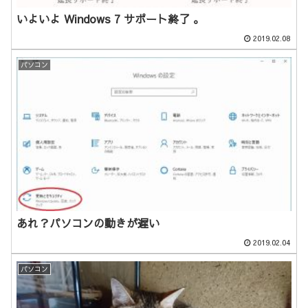
いよいよ Windows 7 サポート終了 。
2019.02.08
パソコン
あれ？パソコンの動きが遅い
2019.02.04
パソコン