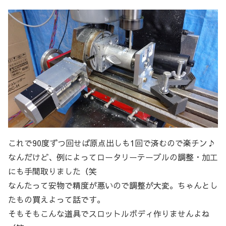
これで90度ずつ回せば原点出しも1回で済むので楽チン♪
なんだけど、例によってロータリーテーブルの調整・加工
にも手間取りました（笑
なんたって安物で精度が悪いので調整が大変。ちゃんとし
たもの買えよって話です。
そもそもこんな道具でスロットルボディ作りませんよね