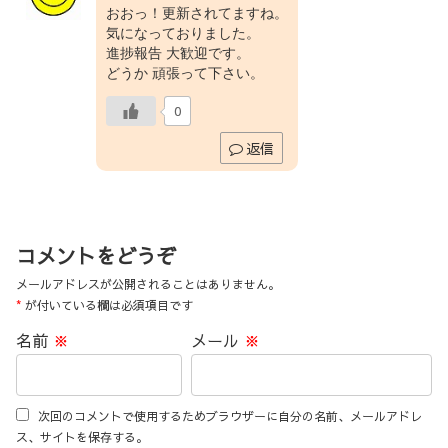
おおっ！更新されてますね。
気になっておりました。
進捗報告 大歓迎です。
どうか 頑張って下さい。
0
返信
コメントをどうぞ
メールアドレスが公開されることはありません。
*
が付いている欄は必須項目です
名前
※
メール
※
次回のコメントで使用するためブラウザーに自分の名前、メールアドレ
ス、サイトを保存する。