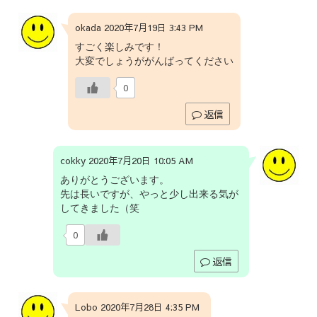
okada 2020年7月19日 3:43 PM
すごく楽しみです！
大変でしょうががんばってください
0
返信
cokky 2020年7月20日 10:05 AM
ありがとうございます。
先は長いですが、やっと少し出来る気が
してきました（笑
0
返信
Lobo 2020年7月28日 4:35 PM