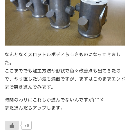
なんとなくスロットルボディらしきものになってきまし
た。
ここまででも加工方法や形状で色々改善点も出てきたの
で、やり直したい気も満載ですが、まずはこのままエンド
まで突き進んでみます。
時間のわりにこれしか進んでないんですが(^^ゞ
また進んだらアップします。
+6