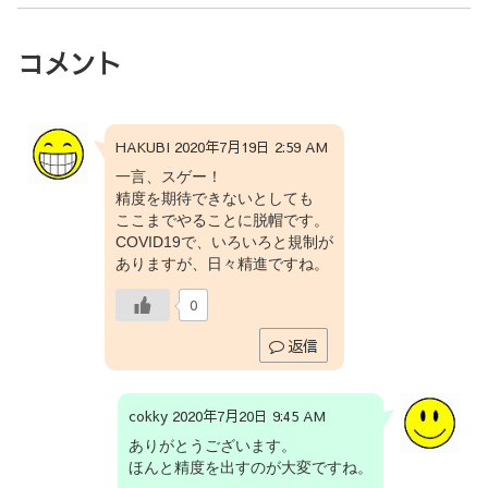
コメント
HAKUBI 2020年7月19日 2:59 AM
一言、スゲー！
精度を期待できないとしても
ここまでやることに脱帽です。
COVID19で、いろいろと規制が
ありますが、日々精進ですね。
0
返信
cokky 2020年7月20日 9:45 AM
ありがとうございます。
ほんと精度を出すのが大変ですね。