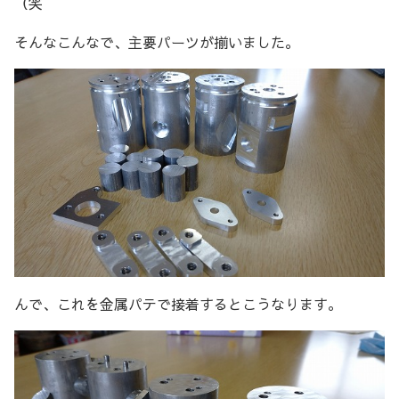
（笑
そんなこんなで、主要パーツが揃いました。
んで、これを金属パテで接着するとこうなります。