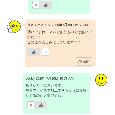
0
ｄａｉｍｏｎｎ 2020年7月19日 8:37 AM
凄いですね！マネできるものでは無いで
すね！！
この先を楽しみにしています＾＾！
0
返信
cokky 2020年7月20日 10:04 AM
ありがとうございます。
中華フライスで加工できるように段取
りするのが大変ですね。
0