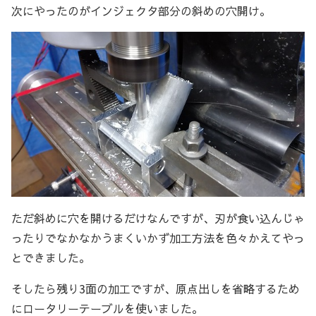
次にやったのがインジェクタ部分の斜めの穴開け。
ただ斜めに穴を開けるだけなんですが、刃が食い込んじゃ
ったりでなかなかうまくいかず加工方法を色々かえてやっ
とできました。
そしたら残り3面の加工ですが、原点出しを省略するため
にロータリーテーブルを使いました。