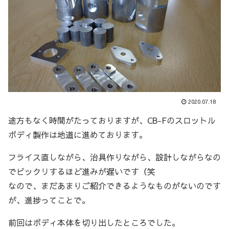
2020.07.18
途方もなく時間がたっておりますが、CB-Fのスロットル
ボディ製作は地道に進めております。
フライス直しながら、治具作りながら、設計しながらなの
でビックリするほど進みが遅いです（笑
なので、まだあまりご紹介できるようなものがないのです
が、進捗ってことで。
前回はボディ本体を切り出したところでした。