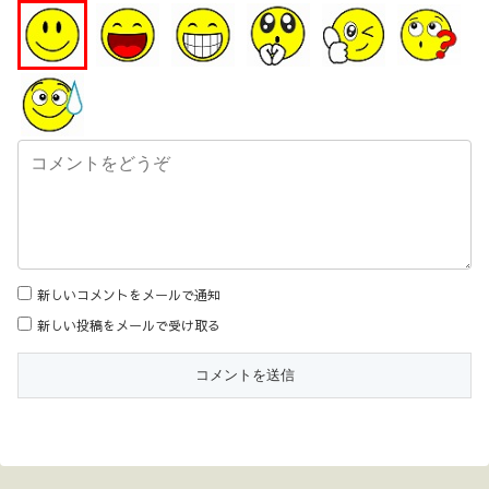
新しいコメントをメールで通知
新しい投稿をメールで受け取る