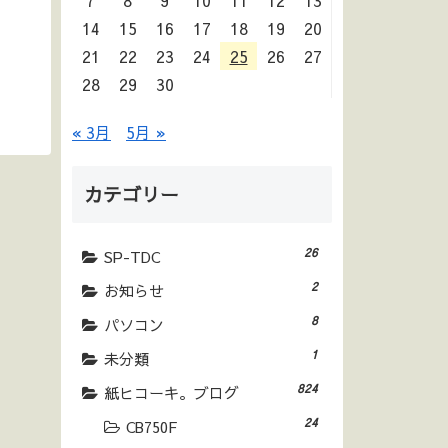
7
8
9
10
11
12
13
14
15
16
17
18
19
20
21
22
23
24
25
26
27
28
29
30
« 3月
5月 »
カテゴリー
26
SP-TDC
2
お知らせ
8
パソコン
1
未分類
824
紙ヒコーキ。ブログ
24
CB750F