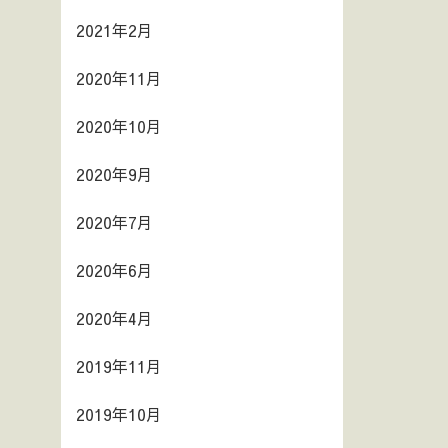
2021年2月
2020年11月
2020年10月
2020年9月
2020年7月
2020年6月
2020年4月
2019年11月
2019年10月