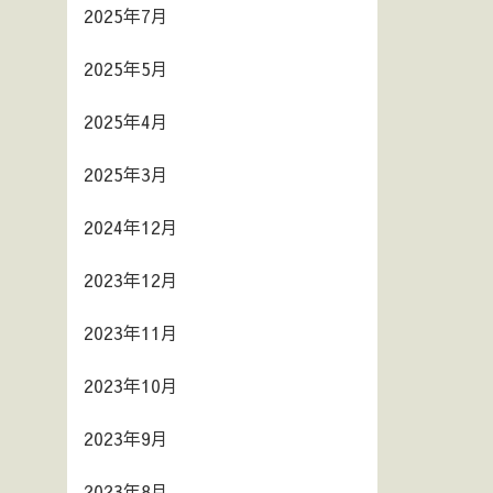
2025年7月
2025年5月
2025年4月
2025年3月
2024年12月
2023年12月
2023年11月
2023年10月
2023年9月
2023年8月