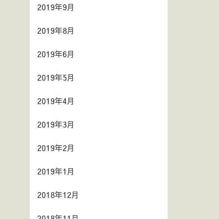
2019年9月
2019年8月
2019年6月
2019年5月
2019年4月
2019年3月
2019年2月
2019年1月
2018年12月
2018年11月