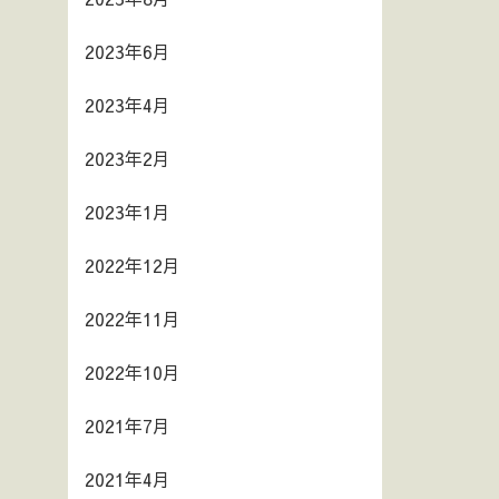
2023年6月
2023年4月
2023年2月
2023年1月
2022年12月
2022年11月
2022年10月
2021年7月
2021年4月