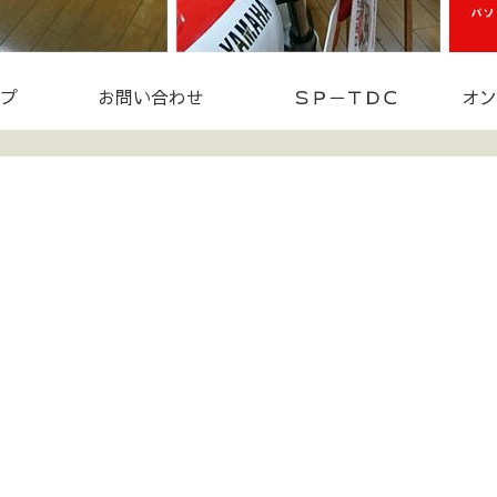
プ
お問い合わせ
ＳＰ－ＴＤＣ
オン