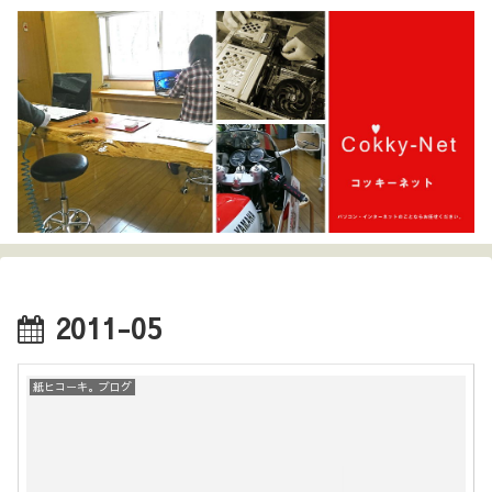
2011-05
紙ヒコーキ。ブログ