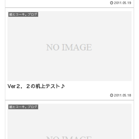
2011.05.19
紙ヒコーキ。ブログ
Ver２．２の机上テスト♪
2011.05.18
紙ヒコーキ。ブログ