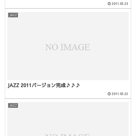
2011.05.23
JAZZ
JAZZ 2011バージョン完成♪♪♪
2011.05.22
JAZZ