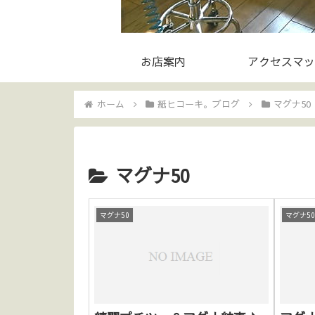
お店案内
アクセスマッ
ホーム
紙ヒコーキ。ブログ
マグナ50
マグナ50
マグナ50
マグナ5