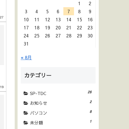
1
2
3
4
5
6
7
8
9
.27
10
11
12
13
14
15
16
17
18
19
20
21
22
23
24
25
26
27
28
29
30
31
« 8月
カテゴリー
.19
26
SP-TDC
2
お知らせ
8
パソコン
1
未分類