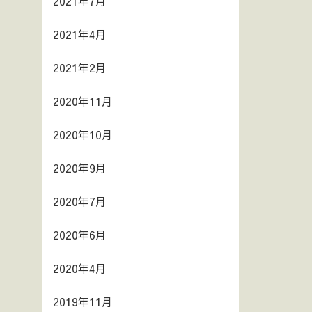
2021年7月
2021年4月
2021年2月
2020年11月
2020年10月
2020年9月
2020年7月
2020年6月
2020年4月
2019年11月