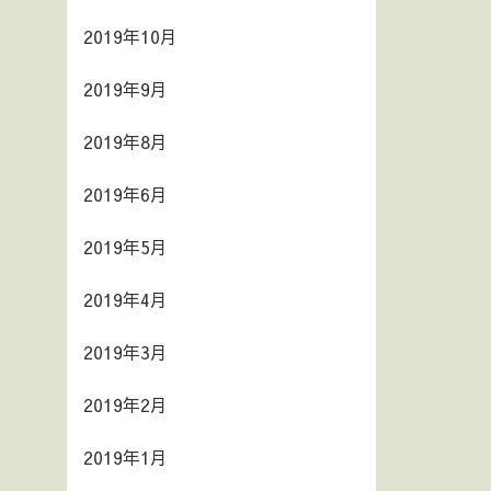
2019年10月
2019年9月
2019年8月
2019年6月
2019年5月
2019年4月
2019年3月
2019年2月
2019年1月