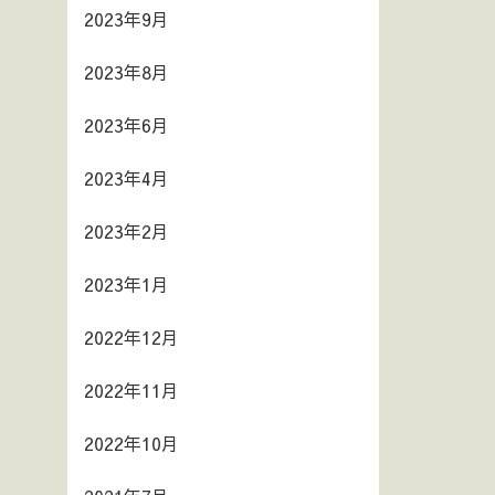
2023年9月
2023年8月
2023年6月
2023年4月
2023年2月
2023年1月
2022年12月
2022年11月
2022年10月