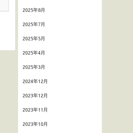
2025年8月
2025年7月
2025年5月
2025年4月
2025年3月
2024年12月
2023年12月
2023年11月
2023年10月