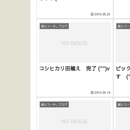
2013.05.25
紙ヒコーキ。ブログ
紙ヒコー
コシヒカリ田植え 完了 (^^)v
ピッ
す (^
2013.05.14
紙ヒコーキ。ブログ
紙ヒコー