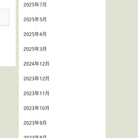
2025年7月
2025年5月
2025年4月
2025年3月
2024年12月
2023年12月
2023年11月
2023年10月
2023年9月
2023年8月