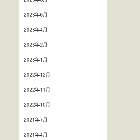
2023年6月
2023年4月
2023年2月
2023年1月
2022年12月
2022年11月
2022年10月
2021年7月
2021年4月