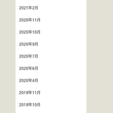
2021年2月
2020年11月
2020年10月
2020年9月
2020年7月
2020年6月
2020年4月
2019年11月
2019年10月