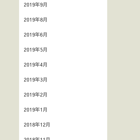
2019年9月
2019年8月
2019年6月
2019年5月
2019年4月
2019年3月
2019年2月
2019年1月
2018年12月
2018年11月