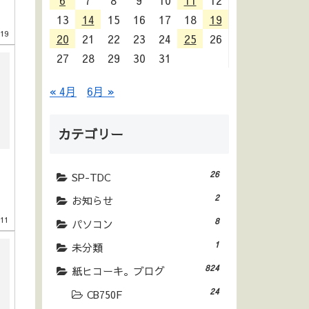
6
7
8
9
10
11
12
13
14
15
16
17
18
19
.19
20
21
22
23
24
25
26
27
28
29
30
31
« 4月
6月 »
カテゴリー
26
SP-TDC
2
お知らせ
.11
8
パソコン
1
未分類
824
紙ヒコーキ。ブログ
24
CB750F