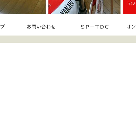
プ
お問い合わせ
ＳＰ－ＴＤＣ
オン