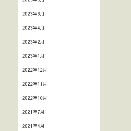
2023年6月
2023年4月
2023年2月
2023年1月
2022年12月
2022年11月
2022年10月
2021年7月
2021年4月