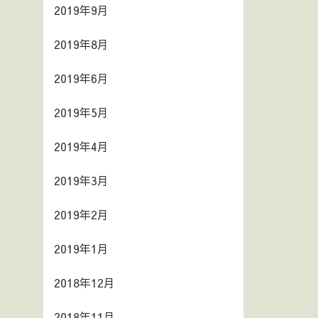
2019年9月
2019年8月
2019年6月
2019年5月
2019年4月
2019年3月
2019年2月
2019年1月
2018年12月
2018年11月