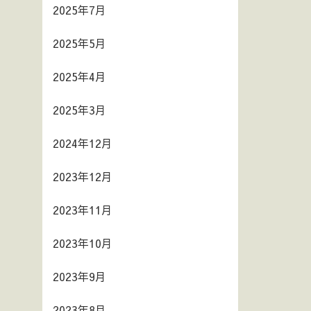
2025年7月
2025年5月
2025年4月
2025年3月
2024年12月
2023年12月
2023年11月
2023年10月
2023年9月
2023年8月