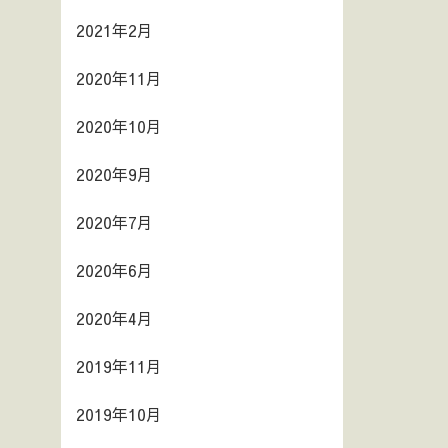
2021年2月
2020年11月
2020年10月
2020年9月
2020年7月
2020年6月
2020年4月
2019年11月
2019年10月