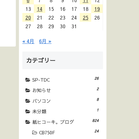
6
7
8
9
10
11
12
13
14
15
16
17
18
19
20
21
22
23
24
25
26
27
28
29
30
31
« 4月
6月 »
カテゴリー
26
SP-TDC
2
お知らせ
8
パソコン
1
未分類
824
紙ヒコーキ。ブログ
24
CB750F