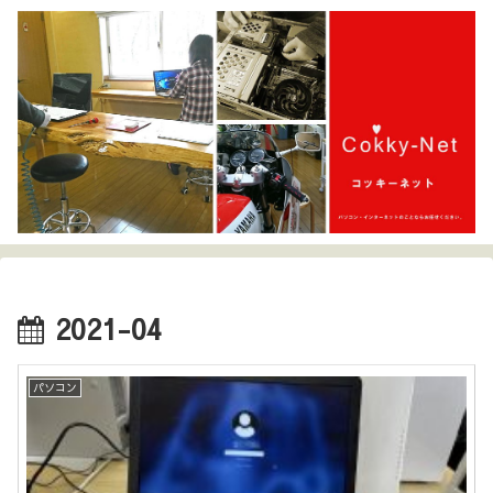
2021-04
パソコン