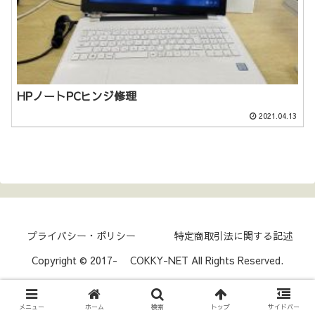
HPノートPCヒンジ修理
2021.04.13
プライバシー・ポリシー
特定商取引法に関する記述
Copyright © 2017- COKKY-NET All Rights Reserved.
メニュー
ホーム
検索
トップ
サイドバー