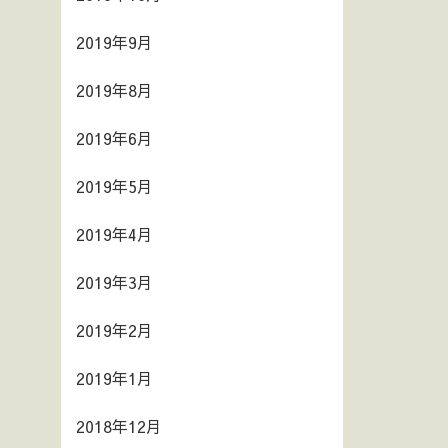
2019年9月
2019年8月
2019年6月
2019年5月
2019年4月
2019年3月
2019年2月
2019年1月
2018年12月