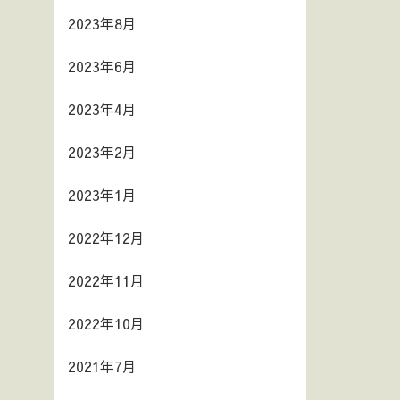
2023年8月
2023年6月
2023年4月
2023年2月
2023年1月
2022年12月
2022年11月
2022年10月
2021年7月