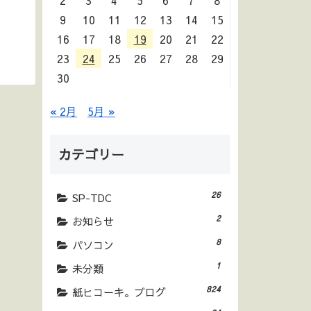
2
3
4
5
6
7
8
9
10
11
12
13
14
15
16
17
18
19
20
21
22
23
24
25
26
27
28
29
30
« 2月
5月 »
カテゴリー
26
SP-TDC
2
お知らせ
8
パソコン
1
未分類
824
紙ヒコーキ。ブログ