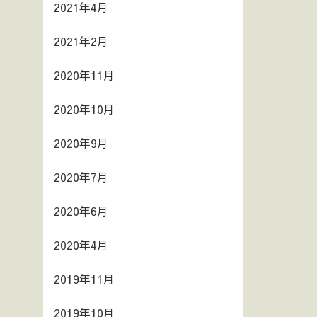
2021年4月
2021年2月
2020年11月
2020年10月
2020年9月
2020年7月
2020年6月
2020年4月
2019年11月
2019年10月