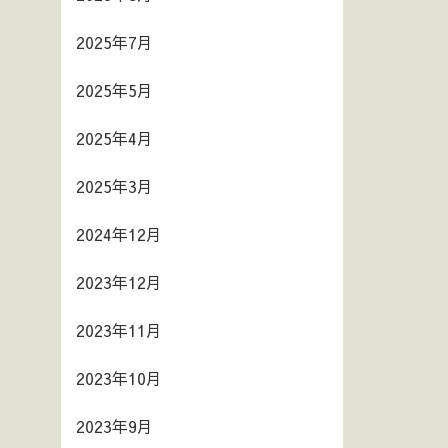
2025年7月
2025年5月
2025年4月
2025年3月
2024年12月
2023年12月
2023年11月
2023年10月
2023年9月