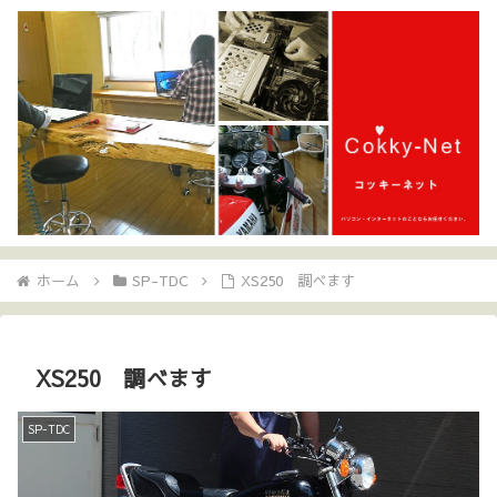
ホーム
SP-TDC
XS250 調べます
XS250 調べます
SP-TDC