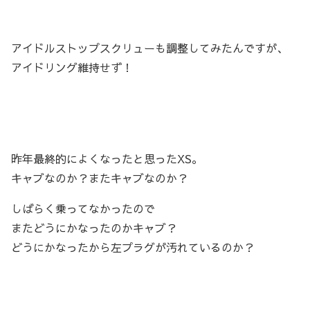
アイドルストップスクリューも調整してみたんですが、
アイドリング維持せず！
昨年最終的によくなったと思ったXS。
キャブなのか？またキャブなのか？
しばらく乗ってなかったので
またどうにかなったのかキャブ？
どうにかなったから左プラグが汚れているのか？