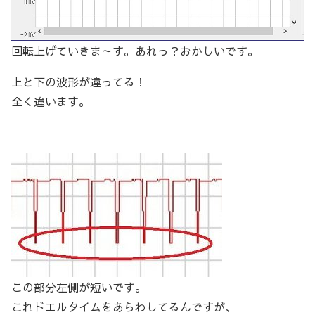
回転上げていきま～す。あれっ？おかしいです。
上と下の波形が違ってる！
全く違います。
この部分左側が短いです。
これドエルタイムをあらわしてるんですが、