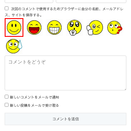
次回のコメントで使用するためブラウザーに自分の名前、メールアドレ
ス、サイトを保存する。
新しいコメントをメールで通知
新しい投稿をメールで受け取る