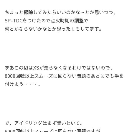
ちょっと掃除してみたらいいのかな～とか思いつつ、
SP-TDCをつけたので点火時期の調整で
何とかならないかなとか思ったりもしてます。
まあこの辺はXSが走らなくなるわけではないので、
6000回転以上スムーズに回らない問題のあとにでも手を
付けよう・・・。
で、アイドリングはまず置いといて。
6000回転以上スムーズに回らない問題ですが、