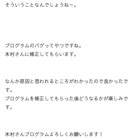
そういうことなんでしょうね～。
プログラムのバグってやつですね。
木村さんに修正してもらいます。
なんか原因と思われるところがわかったので良かったで
す。
プログラムを修正してもらった後どうなるかが楽しみで
す。
木村さんプログラムよろしくお願いします！