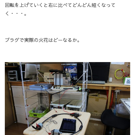
回転を上げていくと右に比べてどんどん短くなって
く・・・。
プラグで実際の火花はどーなるか。