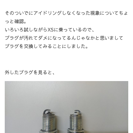
そのついでにアイドリングしなくなった現象についてちょ
っと確認。
いろいろ試しながらXSに乗っているので、
プラグが汚れてダメになってるんじゃなかと思いまして
プラグを交換してみることにしました。
外したプラグを見ると、