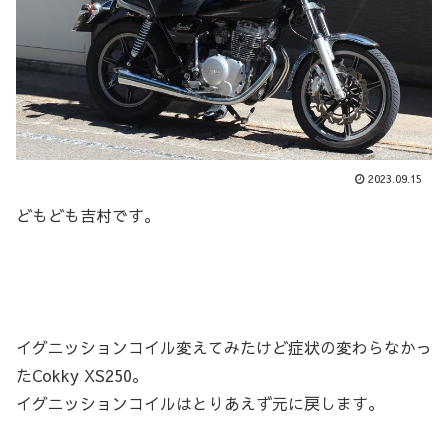
2023.09.15
どもども吉村です。
イグニッションコイル変えてみたけど症状の変わらなかっ
たCokky XS250。
イグニッションコイルはとりあえず元に戻します。