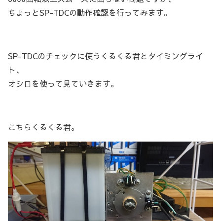
ちょっとSP-TDCの動作確認を行ってみます。
SP-TDCのチェックに使うくるくる君とタイミングライ
ト、
オシロを使って見ていきます。
こちらくるくる君。