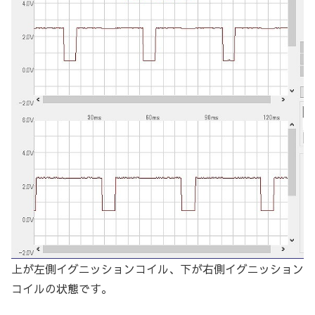
上が左側イグニッションコイル、下が右側イグニッション
コイルの状態です。