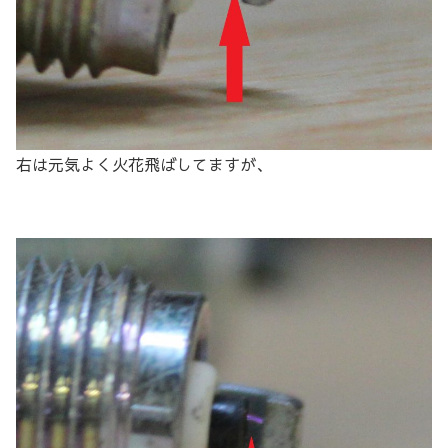
右は元気よく火花飛ばしてますが、