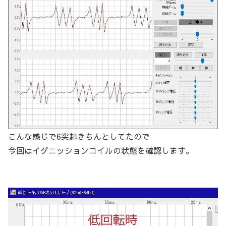
こんな感じで6突起きちんとしてたので
今回はイグニッションコイルの状態を確認します。