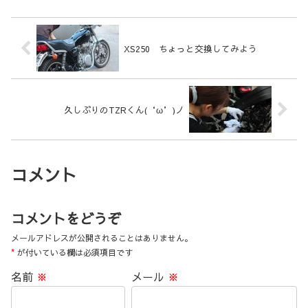
XS250 ちょっと交換してみよう
久しぶりのTZRくん(‘ω’)ノ
コメント
コメントをどうぞ
メールアドレスが公開されることはありません。
*
が付いている欄は必須項目です
名前
※
メール
※