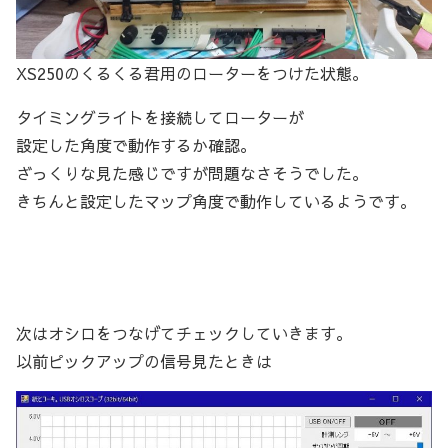
XS250のくるくる君用のローターをつけた状態。
タイミングライトを接続してローターが
設定した角度で動作するか確認。
ざっくりな見た感じですが問題なさそうでした。
きちんと設定したマップ角度で動作しているようです。
次はオシロをつなげてチェックしていきます。
以前ピックアップの信号見たときは