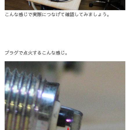
こんな感じで実際につなげて確認してみましょう。
プラグで点火するこんな感じ。