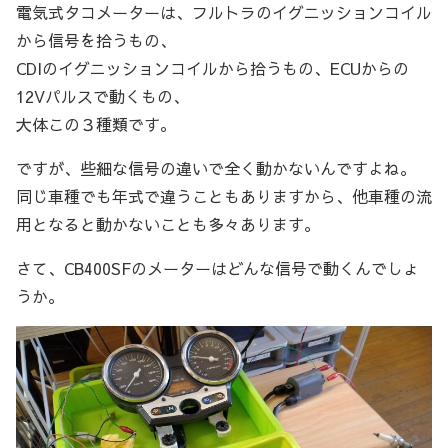
電気式タコメーターは、フルトラのイグニッションコイル
から信号を拾うもの、
CDIのイグニッションコイルから拾うもの、ECUからの
12Vパルスで動くもの、
大体この３種類です。
ですが、些細な信号の違いで全く動かないんですよね。
同じ車種でも年式で違うこともありますから、他車種の流
用となると動かないことも多々あります。
さて、CB400SFのメーターはどんな信号で動くんでしょ
うか。