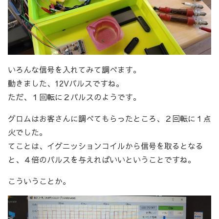
いろんな信号を入れてみて調べます。
動きました、12Vパルスですね。
ただ、１回転に２パルスのようです。
グロムはお客さんに調べてもらったところ、２回転に１点
火でした。
てことは、イグニッションコイルから信号を取るとなる
と、４倍のパルスを与えればいいということですね。
こういうことか。