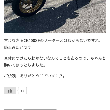
言わなきゃCB400SFのメーターとはわからないですね、
純正みたいです。
車体につけたら動かないなんてこともあるので、ちゃんと
動いてほっとしました。
ご依頼、ありがとうございました。
+4