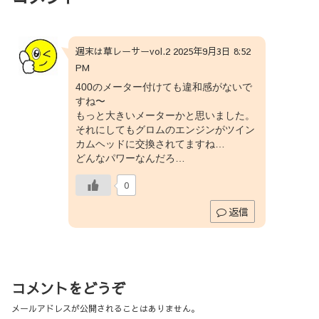
週末は草レーサーvol.2 2025年9月3日 8:52
PM
400のメーター付けても違和感がないで
すね〜
もっと大きいメーターかと思いました。
それにしてもグロムのエンジンがツイン
カムヘッドに交換されてますね…
どんなパワーなんだろ…
0
返信
コメントをどうぞ
メールアドレスが公開されることはありません。