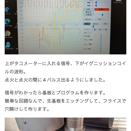
上がタコメーターに入れる信号、下がイグニッションコイ
ルの波形。
点火と点火の間に４パルス出るようにしました。
信号がわかったら基板とプログラムを作ります。
簡単な回路なんで、生基板をエッチングして、フライスで
穴開けして作ります。