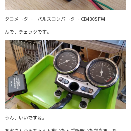
タコメーター パルスコンバーター CB400SF用
んで、チェックです。
うん、いいですね。
お客さんからちゃんと動いたとご報告いただきました。