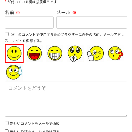
*
が付いている欄は必須項目です
名前
※
メール
※
次回のコメントで使用するためブラウザーに自分の名前、メールアドレ
ス、サイトを保存する。
新しいコメントをメールで通知
新しい投稿をメールで受け取る