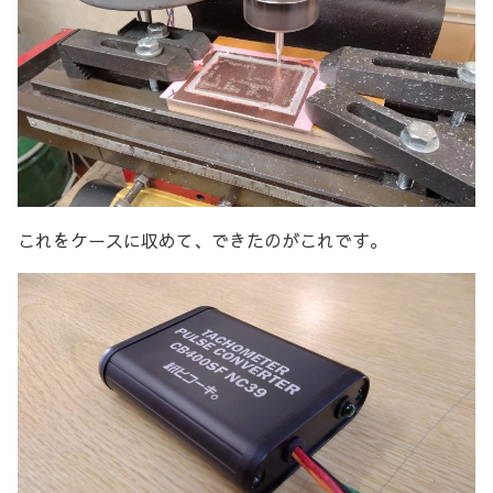
これをケースに収めて、できたのがこれです。