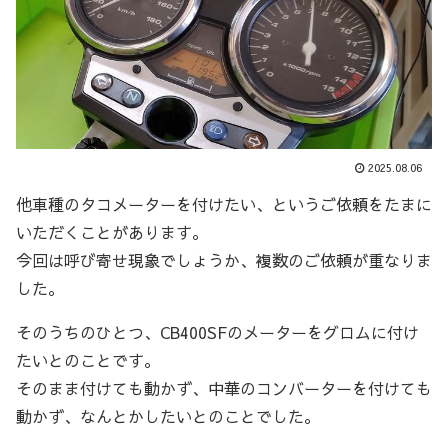
2025.08.06
他車種のタコメーターを付けたい、というご依頼をたまに
いただくことがあります。
今回は呼び寄せ現象でしょうか、複数のご依頼が重なりま
した。
そのうちのひとつ、CB400SFのメーターをグロムに付け
たいとのことです。
そのまま付けても動かず、中華のコンバーターを付けても
動かず、なんとかしたいとのことでした。