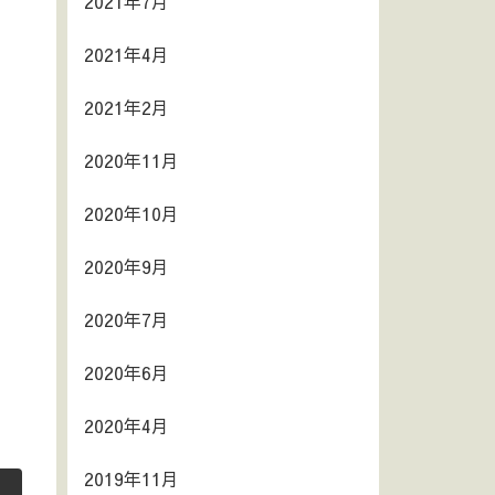
2021年7月
2021年4月
2021年2月
2020年11月
2020年10月
2020年9月
2020年7月
2020年6月
2020年4月
2019年11月