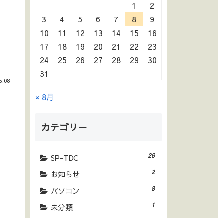
1
2
3
4
5
6
7
8
9
10
11
12
13
14
15
16
17
18
19
20
21
22
23
24
25
26
27
28
29
30
31
5.08
« 8月
カテゴリー
26
SP-TDC
2
お知らせ
8
パソコン
1
未分類