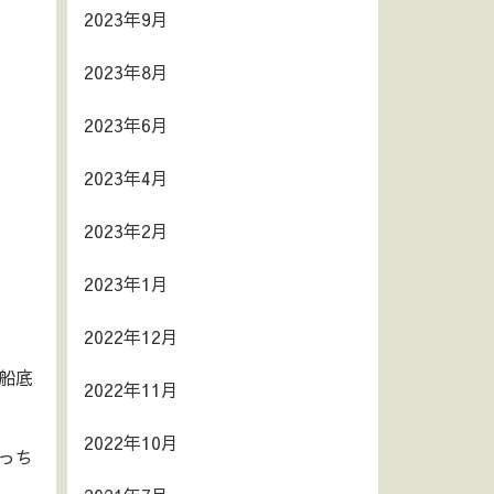
2023年9月
2023年8月
2023年6月
2023年4月
2023年2月
2023年1月
2022年12月
船底
2022年11月
2022年10月
っち