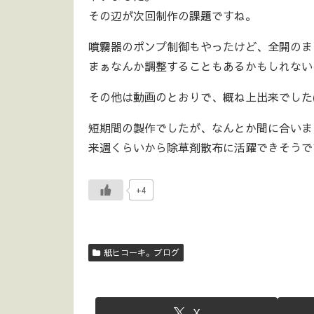
その辺が次回制作の課題ですね。
噴霧器のポンプ制御もやったけど、全開のま
まぁなんか調整することもあるかもしれない
その他は動画のとおりで、概ね上出来でした(^
短期間の製作でしたが、なんとか間に合いま
来週くらいから除草剤散布に活躍できそうです(
+4
紙ヒコーキ。ブログ
X