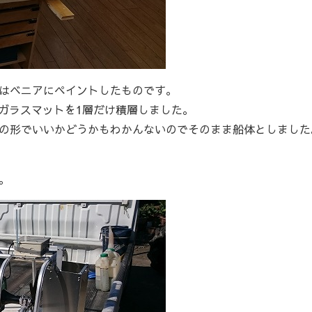
はベニアにペイントしたものです。
にガラスマットを1層だけ積層しました。
の形でいいかどうかもわかんないのでそのまま船体としました
。