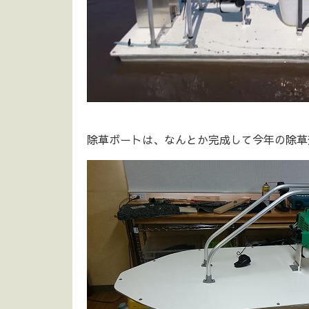
除草ボートは、なんとか完成して今年の除草剤