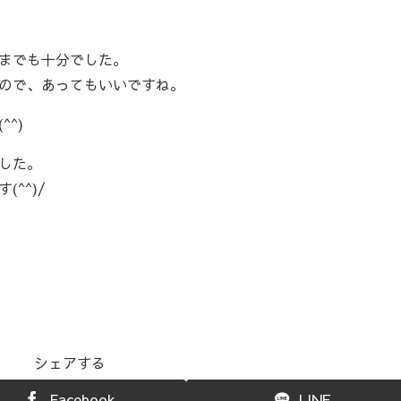
までも十分でした。
ので、あってもいいですね。
^)
した。
^^)/
シェアする
Facebook
LINE