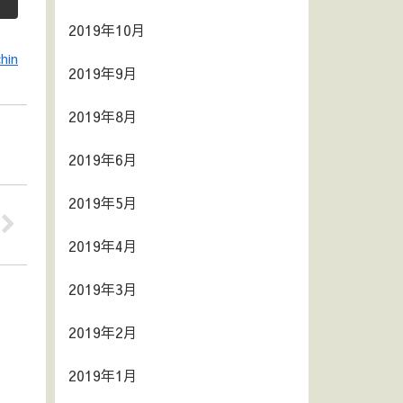
2019年10月
hin
2019年9月
2019年8月
2019年6月
2019年5月
2019年4月
2019年3月
2019年2月
2019年1月