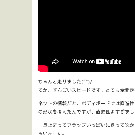
ちゃんと走りました(^^)/
てか、すんごいスピードです。とても全開走
ネットの情報だと、ボディボードでは直進性
の形状を考えたんですが、直進性よすぎまし
一旦止まってフラップいっぱいにきって吹か
ゃいました。