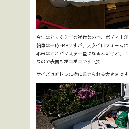
今年はとりあえずの試作なので、ボディ上部
船体は一応FRPですが、スタイロフォーム
本来はこれがマスター型になるんだけど、こ
なので表面もボコボコです（笑
サイズは軽トラに横に乗せられる大きさです