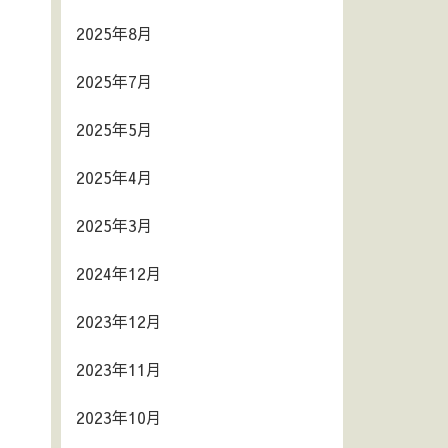
2025年8月
2025年7月
2025年5月
2025年4月
2025年3月
2024年12月
2023年12月
2023年11月
2023年10月