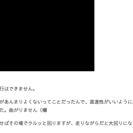
行はできません。
があんまりよくないってことだったんで、直進性がいいように
た。曲がりません（爆
せばその場でクルッと回りますが、走りながらだと大回りにな