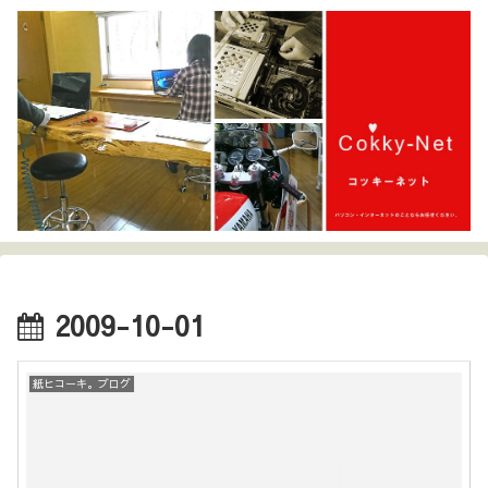
2009-10-01
紙ヒコーキ。ブログ