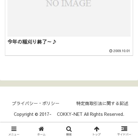
今年の稲刈り終了～♪
2009.10.01
プライバシー・ポリシー
特定商取引法に関する記述
Copyright © 2017- COKKY-NET All Rights Reserved.
メニュー
ホーム
検索
トップ
サイドバー