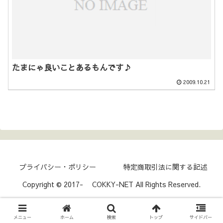
たまにゃ良いことあるもんです♪
2009.10.21
プライバシー・ポリシー
特定商取引法に関する記述
Copyright © 2017- COKKY-NET All Rights Reserved.
メニュー
ホーム
検索
トップ
サイドバー