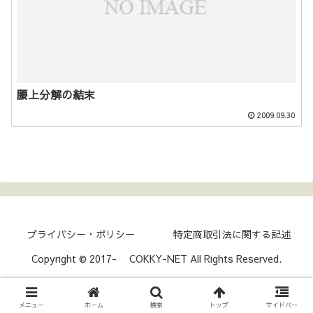
腰上分解の結末
2009.09.30
プライバシー・ポリシー
特定商取引法に関する記述
Copyright © 2017- COKKY-NET All Rights Reserved.
メニュー
ホーム
検索
トップ
サイドバー