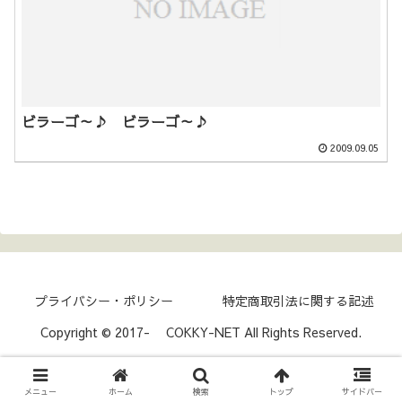
ビラーゴ～♪ ビラーゴ～♪
2009.09.05
プライバシー・ポリシー
特定商取引法に関する記述
Copyright © 2017- COKKY-NET All Rights Reserved.
メニュー
ホーム
検索
トップ
サイドバー