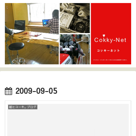
2009-09-05
紙ヒコーキ。ブログ