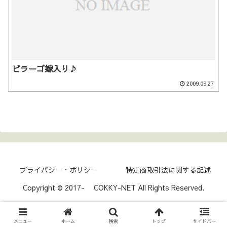
ビラーゴ嫁入り♪
2009.09.27
プライバシー・ポリシー
特定商取引法に関する記述
Copyright © 2017- COKKY-NET All Rights Reserved.
メニュー
ホーム
検索
トップ
サイドバー