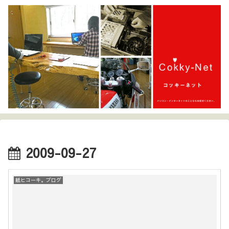
2009-09-27
紙ヒコーキ。ブログ