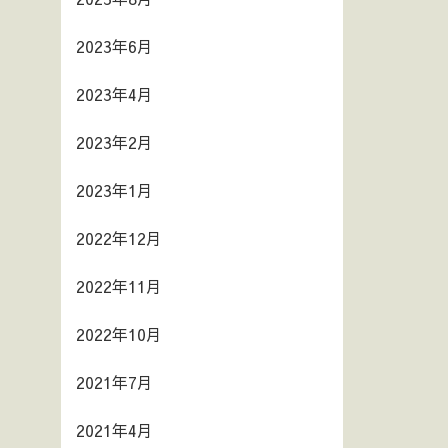
2023年6月
2023年4月
2023年2月
2023年1月
2022年12月
2022年11月
2022年10月
2021年7月
2021年4月