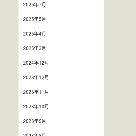
2025年7月
2025年5月
2025年4月
2025年3月
2024年12月
2023年12月
2023年11月
2023年10月
2023年9月
2023年8月