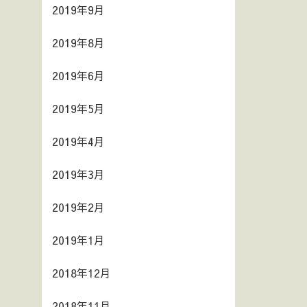
2019年9月
2019年8月
2019年6月
2019年5月
2019年4月
2019年3月
2019年2月
2019年1月
2018年12月
2018年11月