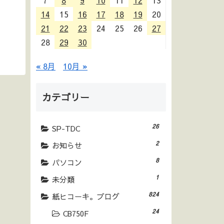
7
8
9
10
11
12
13
14
15
16
17
18
19
20
21
22
23
24
25
26
27
28
29
30
« 8月
10月 »
カテゴリー
26
SP-TDC
2
お知らせ
8
パソコン
1
未分類
824
紙ヒコーキ。ブログ
24
CB750F