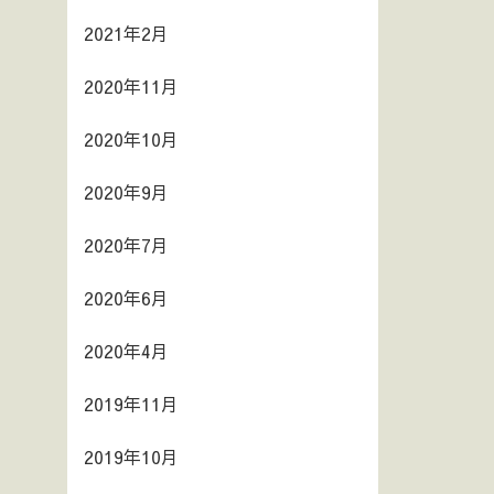
2021年2月
2020年11月
2020年10月
2020年9月
2020年7月
2020年6月
2020年4月
2019年11月
2019年10月