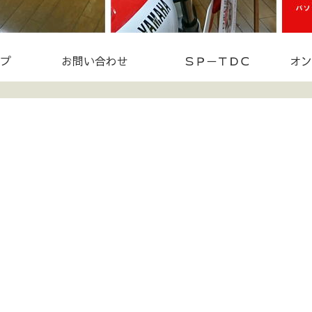
プ
お問い合わせ
ＳＰ－ＴＤＣ
オン