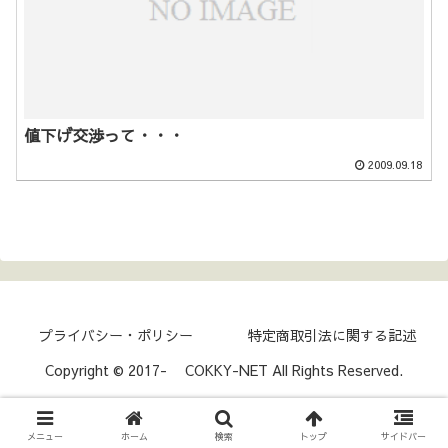
値下げ交渉って・・・
2009.09.18
プライバシー・ポリシー
特定商取引法に関する記述
Copyright © 2017- COKKY-NET All Rights Reserved.
メニュー
ホーム
検索
トップ
サイドバー