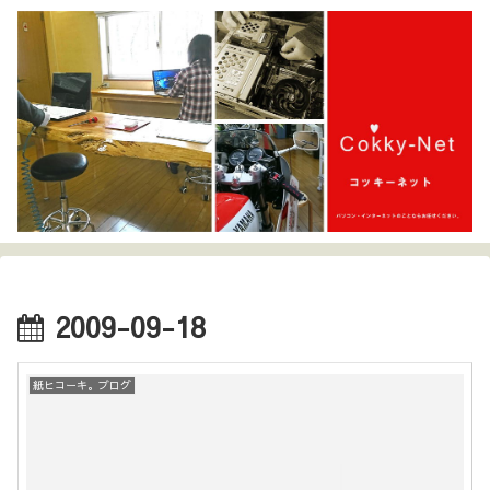
2009-09-18
紙ヒコーキ。ブログ