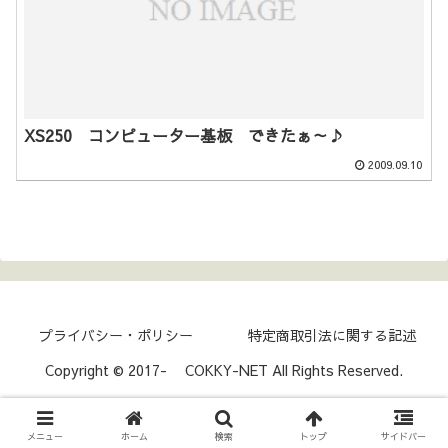
XS250 コンピューター基板 できたぁ～♪
2009.09.10
プライバシー・ポリシー
特定商取引法に関する記述
Copyright © 2017- COKKY-NET All Rights Reserved.
メニュー
ホーム
検索
トップ
サイドバー