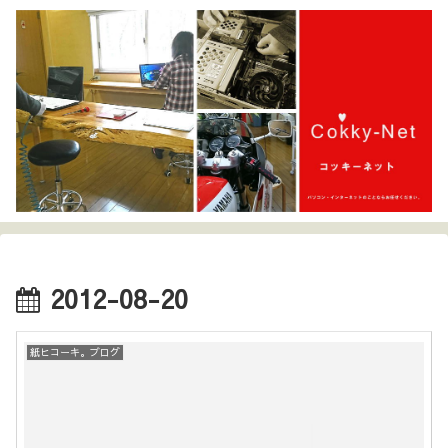
2012-08-20
紙ヒコーキ。ブログ