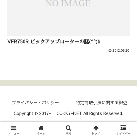
VFR750R ピックアップローターの謎(^^)b
2012.08.20
プライバシー・ポリシー
特定商取引法に関する記述
Copyright © 2017- COKKY-NET All Rights Reserved.
メニュー
ホーム
検索
トップ
サイドバー