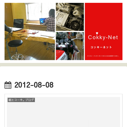
2012-08-08
紙ヒコーキ。ブログ