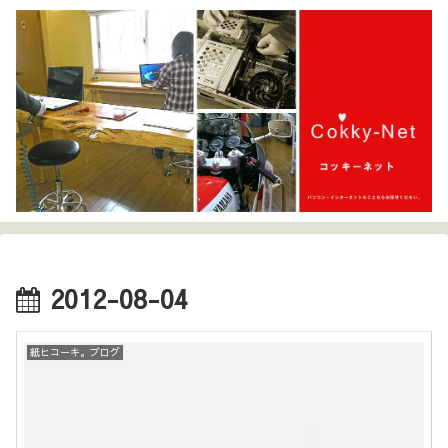
2012-08-04
紙ヒコーキ。ブログ