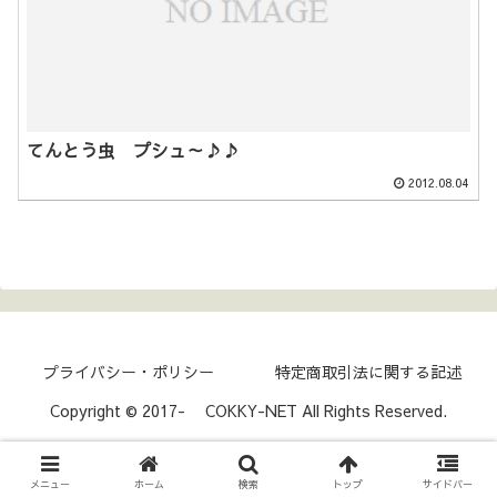
てんとう虫 プシュ～♪♪
2012.08.04
プライバシー・ポリシー
特定商取引法に関する記述
Copyright © 2017- COKKY-NET All Rights Reserved.
メニュー
ホーム
検索
トップ
サイドバー