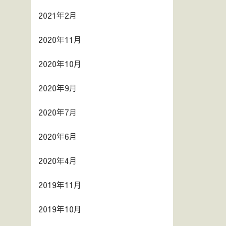
2021年2月
2020年11月
2020年10月
2020年9月
2020年7月
2020年6月
2020年4月
2019年11月
2019年10月