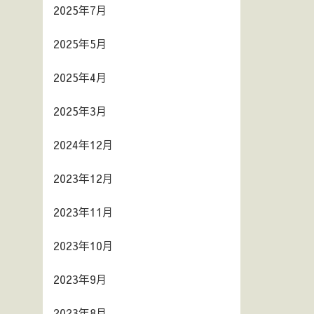
2025年7月
2025年5月
2025年4月
2025年3月
2024年12月
2023年12月
2023年11月
2023年10月
2023年9月
2023年8月