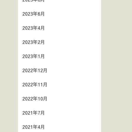
2023年6月
2023年4月
2023年2月
2023年1月
2022年12月
2022年11月
2022年10月
2021年7月
2021年4月