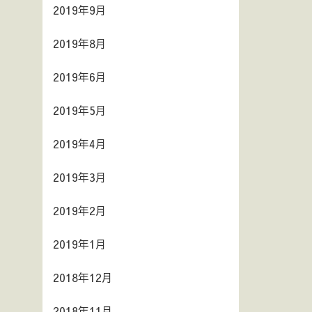
2019年9月
2019年8月
2019年6月
2019年5月
2019年4月
2019年3月
2019年2月
2019年1月
2018年12月
2018年11月