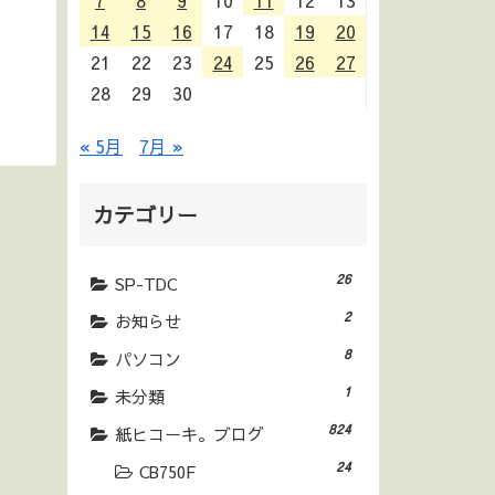
7
8
9
10
11
12
13
14
15
16
17
18
19
20
21
22
23
24
25
26
27
28
29
30
« 5月
7月 »
カテゴリー
26
SP-TDC
2
お知らせ
8
パソコン
1
未分類
824
紙ヒコーキ。ブログ
24
CB750F