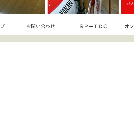
プ
お問い合わせ
ＳＰ－ＴＤＣ
オン