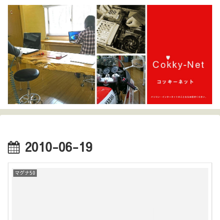
2010-06-19
マグナ50