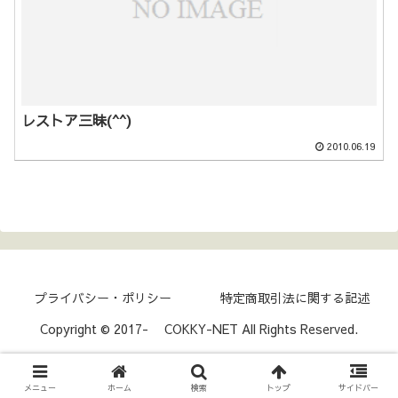
レストア三昧(^^)
2010.06.19
プライバシー・ポリシー
特定商取引法に関する記述
Copyright © 2017- COKKY-NET All Rights Reserved.
メニュー
ホーム
検索
トップ
サイドバー