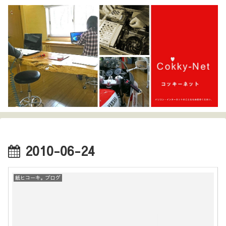
2010-06-24
紙ヒコーキ。ブログ