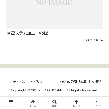
JAZZステム加工 Vol.2
2010.06.24
プライバシー・ポリシー
特定商取引法に関する記述
Copyright © 2017- COKKY-NET All Rights Reserved.
メニュー
ホーム
検索
トップ
サイドバー