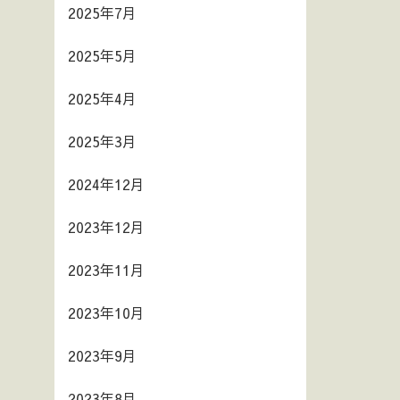
2025年7月
2025年5月
2025年4月
2025年3月
2024年12月
2023年12月
2023年11月
2023年10月
2023年9月
2023年8月