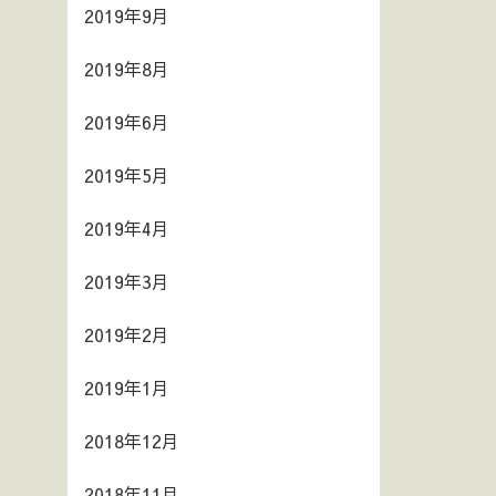
2019年9月
2019年8月
2019年6月
2019年5月
2019年4月
2019年3月
2019年2月
2019年1月
2018年12月
2018年11月