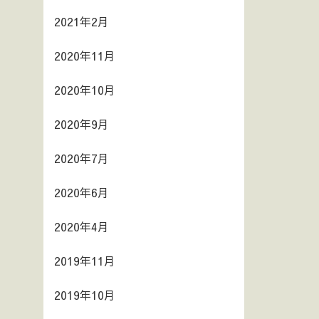
2021年2月
2020年11月
2020年10月
2020年9月
2020年7月
2020年6月
2020年4月
2019年11月
2019年10月