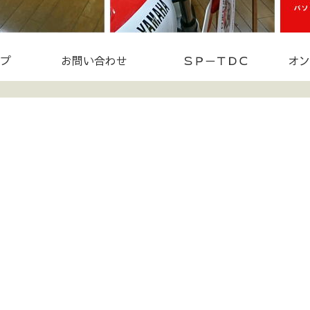
プ
お問い合わせ
ＳＰ－ＴＤＣ
オン