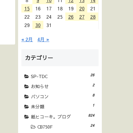
8
9
10
11
12
13
14
15
16
17
18
19
20
21
22
23
24
25
26
27
28
29
30
31
« 2月
4月 »
カテゴリー
26
SP-TDC
2
お知らせ
8
パソコン
1
未分類
824
紙ヒコーキ。ブログ
24
CB750F