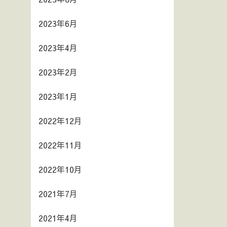
2023年6月
2023年4月
2023年2月
2023年1月
2022年12月
2022年11月
2022年10月
2021年7月
2021年4月