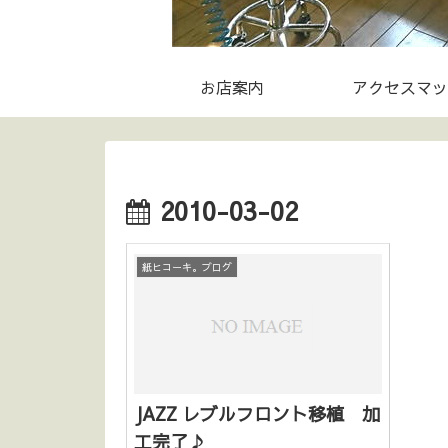
お店案内
アクセスマッ
2010-03-02
紙ヒコーキ。ブログ
JAZZ レブルフロント移植 加
工完了♪