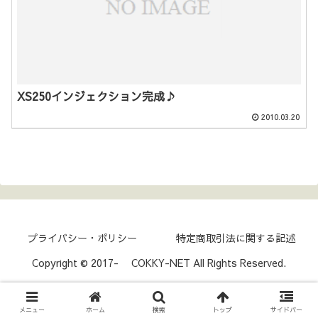
XS250インジェクション完成♪
2010.03.20
プライバシー・ポリシー
特定商取引法に関する記述
Copyright © 2017- COKKY-NET All Rights Reserved.
メニュー
ホーム
検索
トップ
サイドバー