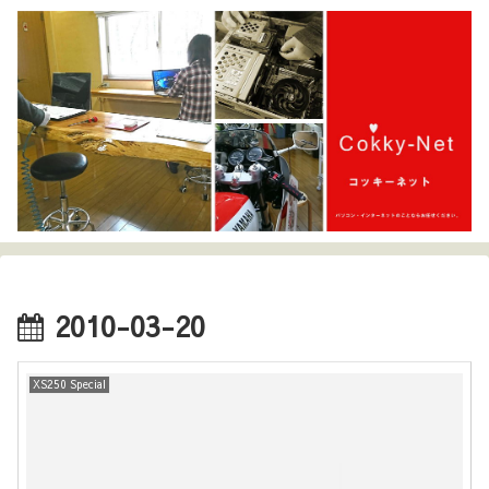
2010-03-20
XS250 Special